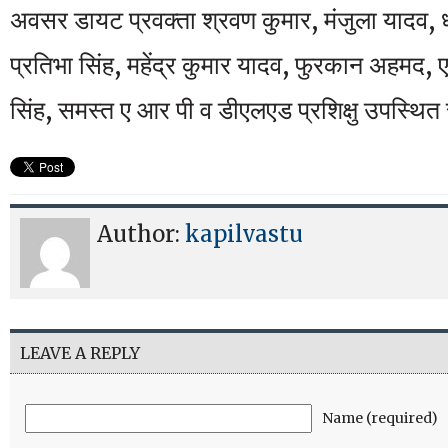
अवसर डायट प्रवक्ता श्रवण कुमार, मंजुला यादव, धर्म
प्रतिभा सिंह, महेंद्र कुमार यादव, फुरकान अहमद,
सिंह, समस्त ए आर पी व डीएलएड प्रशिक्षु उपस्थित
Author:
kapilvastu
LEAVE A REPLY
Name (required)