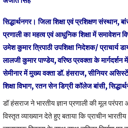
अजीत सिंह
सिद्धार्थनगर। जिला शिक्षा एवं प्रशिक्षण संस्थान, बां
प्रणाली का महत्व एवं आधुनिक शिक्षा में समावेशन व
उमेश कुमार त्रिपाठी उपशिक्षा निदेशक/ प्राचार्य डा
लालजी कुमार पाण्डेय, वरिष्ठ प्रवक्ता के मार्गदर्शन म
सेमीनार में मुख्य वक्ता डॉ. हंसराज, सीनियर असिस्ट
शिक्षा विभाग, रतन सेन डिग्री कॉलेज बांसी, सिद्धार
डॉ हंसराज ने भारतीय ज्ञान प्रणाली की मूल परंपर
विस्तृत व्याख्यान देते हुए बताया कि प्राचीन भारतीय 