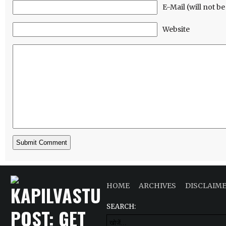
E-Mail (will not b
Website
HOME
ARCHIVES
DISCLAIM
SEARCH: