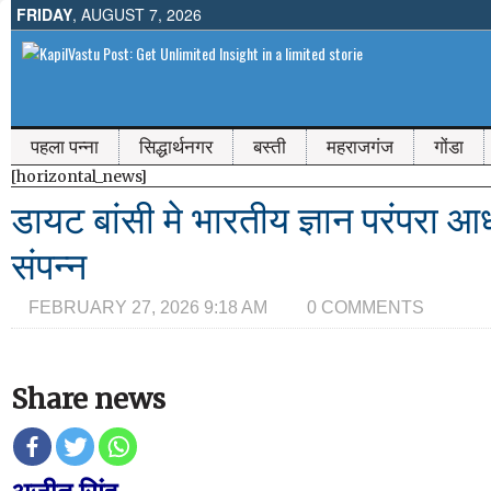
FRIDAY
, AUGUST 7, 2026
पहला पन्ना
सिद्धार्थनगर
बस्ती
महराजगंज
गोंडा
[horizontal_news]
डायट बांसी मे भारतीय ज्ञान परंपरा आ
संपन्न
FEBRUARY 27, 2026 9:18 AM
0 COMMENTS
Share news