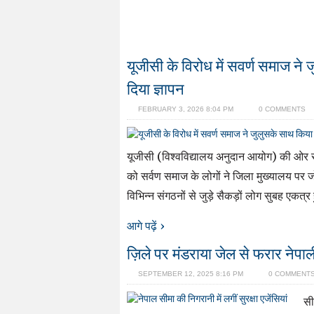
यूजीसी के विरोध में सवर्ण समाज ने
दिया ज्ञापन
FEBRUARY 3, 2026 8:04 PM
0 COMMENTS
यूजीसी (विश्वविद्यालय अनुदान आयोग) की ओर स
को सर्वण समाज के लोगों ने जिला मुख्यालय पर ज
विभिन्न संगठनों से जुड़े सैकड़ों लोग सुबह एकत्
आगे पढ़ें ›
ज़िले पर मंडराया जेल से फरार नेपा
SEPTEMBER 12, 2025 8:16 PM
0 COMMENT
सीम