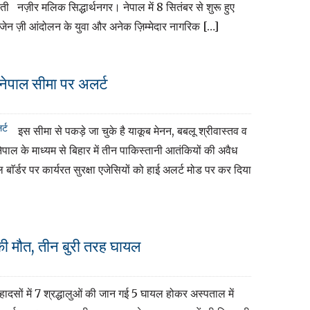
ती नज़ीर मलिक सिद्धार्थनगर। नेपाल में 8 सितंबर से शुरू हुए
ेन ज़ी आंदोलन के युवा और अनेक ज़िम्मेदार नागरिक […]
नेपाल सीमा पर अलर्ट
इस सीमा से पकड़े जा चुके है याकूब मेनन, बबलू श्रीवास्तव व
पाल के माध्यम से बिहार में तीन पाकिस्तानी आतंकियों की अवैध
बाॅर्डर पर कार्यरत सुरक्षा एजेसियों को हाई अलर्ट मोड पर कर दिया
 की मौत, तीन बुरी तरह घायल
 हादसों में 7 श्रद्धालुओं की जान गई 5 घायल होकर अस्पताल में