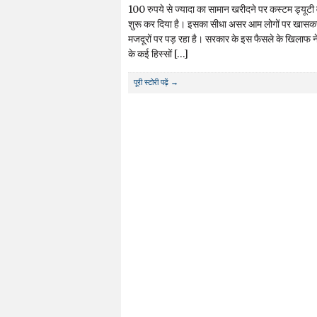
100 रुपये से ज्यादा का सामान खरीदने पर कस्टम ड्यूटी
शुरू कर दिया है। इसका सीधा असर आम लोगों पर खासकर
मजदूरों पर पड़ रहा है। सरकार के इस फैसले के खिलाफ न
के कई हिस्सों […]
पूरी स्टोरी पढ़ें →