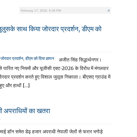
0
February 17, 2026, 5:38 PM
 जुलुसके साथ किया जोरदार प्रदर्शन, डीएम को
अजीत सिंह सिद्धार्थनगर।
े पारित नए नियमों और यूजीसी एक्ट-2026 के विरोध में मंगलवार
ोरदार प्रदर्शन करते हुए विशाल जुलूस निकाला। बीएसए ग्राउंड में
र हुए और हाथों […]
ली अपराधियों का खतरा
S
ाई डॉन समेत डेढ़ हजार अपराधी नेपाली जेलों से फरार भगोड़े