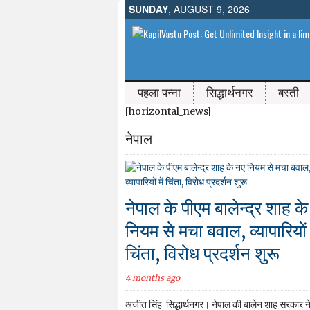
SUNDAY
, AUGUST 9, 2026
पहला पन्ना
सिद्धार्थनगर
बस्ती
[horizontal_news]
नेपाल
नेपाल के पीएम बालेन्द्र शाह क
नियम से मचा बवाल, व्यापारियों म
चिंता, विरोध प्रदर्शन शुरू
4 months ago
अजीत सिंह सिद्धार्थनगर। नेपाल की बालेन शाह सरकार ने