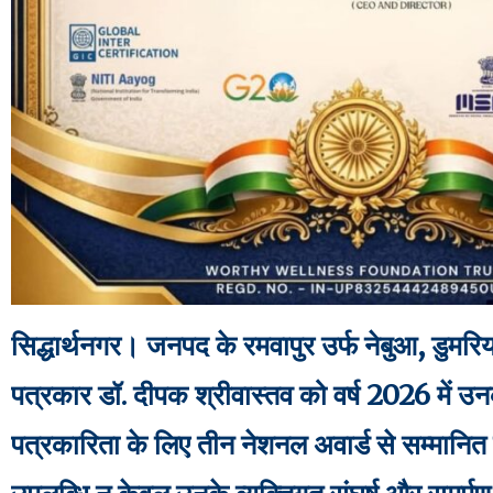
सिद्धार्थनगर। जनपद के रमवापुर उर्फ नेबुआ, डुमरिय
पत्रकार डॉ. दीपक श्रीवास्तव को वर्ष 2026 में उनक
पत्रकारिता के लिए तीन नेशनल अवार्ड से सम्मानित