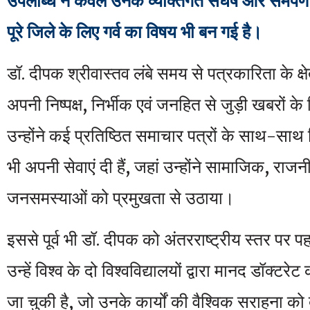
उपलब्धि न केवल उनके व्यक्तिगत संघर्ष और समर्पण क
पूरे जिले के लिए गर्व का विषय भी बन गई है।
डॉ. दीपक श्रीवास्तव लंबे समय से पत्रकारिता के क्षेत
अपनी निष्पक्ष, निर्भीक एवं जनहित से जुड़ी खबरों के 
उन्होंने कई प्रतिष्ठित समाचार पत्रों के साथ-साथ वि
भी अपनी सेवाएं दी हैं, जहां उन्होंने सामाजिक, रा
जनसमस्याओं को प्रमुखता से उठाया।
इससे पूर्व भी डॉ. दीपक को अंतरराष्ट्रीय स्तर पर 
उन्हें विश्व के दो विश्वविद्यालयों द्वारा मानद डॉक्टर
जा चुकी है, जो उनके कार्यों की वैश्विक सराहना को 