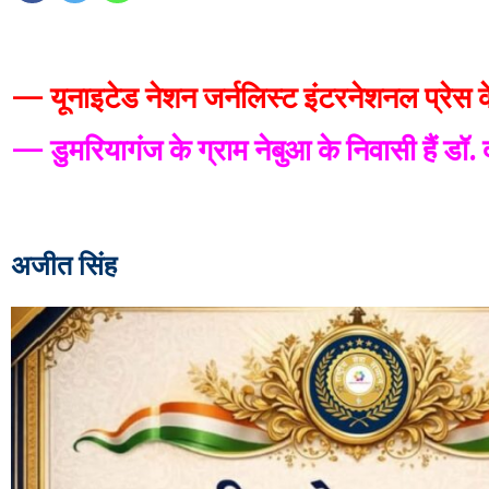
— यूनाइटेड नेशन जर्नलिस्ट इंटरनेशनल प्रेस क
— डुमरियागंज के ग्राम नेबुआ के निवासी हैं डॉ.
अजीत सिंह