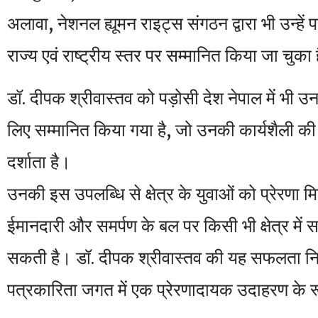
अलावा, नेशनल ह्यूमन राइट्स संगठन द्वारा भी उन्हें पत्
राज्य एवं राष्ट्रीय स्तर पर सम्मानित किया जा चुका 
डॉ. दीपक श्रीवास्तव को पड़ोसी देश नेपाल में भी उन
लिए सम्मानित किया गया है, जो उनकी कार्यशैली की 
दर्शाता है।
उनकी इस उपलब्धि से क्षेत्र के युवाओं को प्रेरणा म
ईमानदारी और समर्पण के बल पर किसी भी क्षेत्र मे
सकती है। डॉ. दीपक श्रीवास्तव की यह सफलता निश
पत्रकारिता जगत में एक प्रेरणादायक उदाहरण के रूप