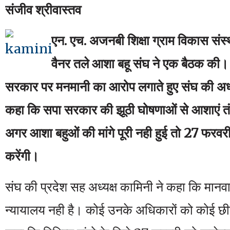
संजीव श्रीवास्तव
एन. एच. अजनबी शिक्षा ग्राम विकास संस्थ
वैनर तले आशा बहू संघ ने एक बैठक की।
सरकार पर मनमानी का आरोप लगाते हुए संघ की अध्य
कहा कि सपा सरकार की झूठी घोषणाओं से आशाएं तं
अगर आशा बहुओं की मांगे पूरी नही हुई तो 27 फ
करेंगी।
संघ की प्रदेश सह अध्यक्ष कामिनी ने कहा कि मान
न्यायालय नही है। कोई उनके अधिकारों को कोई छी