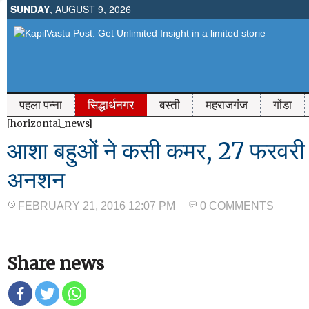
SUNDAY
, AUGUST 9, 2026
पहला पन्ना
सिद्धार्थनगर
बस्ती
महराजगंज
गोंडा
[horizontal_news]
आशा बहुओं ने कसी कमर, 27 फरवरी
अनशन
FEBRUARY 21, 2016 12:07 PM
0 COMMENTS
Share news