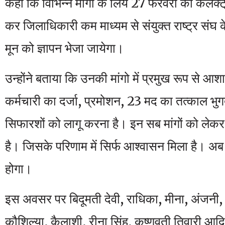
कहा कि विभिन्न मांगो के लिये 27 फरवरी को कलेक्
कर जिलाधिकारी कम माध्यम से संयुक्त राष्ट्र संघ
मून को ज्ञापन भेजा जायेगा।
उन्होंने बताया कि उनकी मांगो में प्रमुख रूप से आश
कर्मचारी का दर्जा, प्रमोशन, 23 मद का तत्काल भु
सिफारशों को लागू करना है। इन सब मांगों को लेकर 
है। जिसके परिणाम में सिर्फ आश्वासन मिला है। अ
होगा।
इस अवसर पर बिदूमती देवी, राधिका, मीना, अंजनी,
कौशिल्या, कैलाशी, रीना सिंह, कृष्णवती तिवारी आ