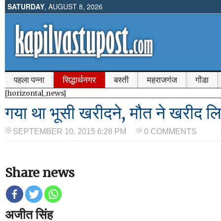
SATURDAY
, AUGUST 8, 2026
पहला पन्ना
सिद्धार्थनगर
बस्ती
महराजगंज
गोंडा
[horizontal_news]
गया था भूसी खरीदने, मौत ने खरीद ल
SEPTEMBER 10, 2015 6:28 PM
0 COMMENTS
Share news
अजीत सिंह