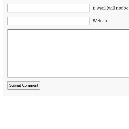
E-Mail (will not b
Website