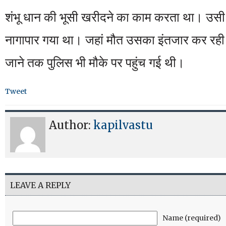
शंभू धान की भूसी खरीदने का काम करता था। उसी 
नागापार गया था। जहां मौत उसका इंतजार कर रह
जाने तक पुलिस भी मौके पर पहुंच गई थी।
Tweet
Author:
kapilvastu
LEAVE A REPLY
Name (required)