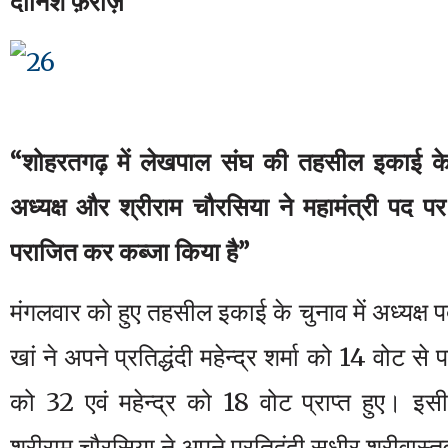
दानिश फ़राज़
“शोहरतगढ़ में लेखपाल संघ की तहसील इकाई के 
अध्यक्ष और श्रीराम चौरसिया ने महामंत्री पद पर अ
पराजित कर कब्जा किया है”
मंगलवार को हुए तहसील इकाई के चुनाव में अध्यक्ष 
खां ने अपने प्रतिद्धंदी महेन्द्र शर्मा को 14 वोट
को 32 एवं महेन्द्र को 18 वोट प्राप्त हुए। इसी
श्रीराम चौरसिया ने अपने प्रतिद्वंदी सुधीर श्रीवास