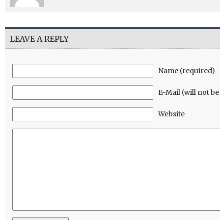
LEAVE A REPLY
Name (required)
E-Mail (will not b
Website