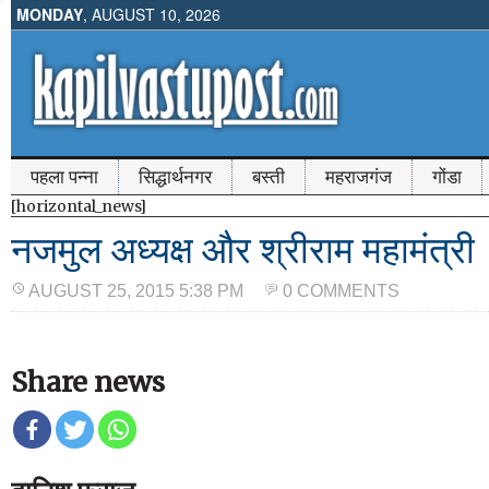
MONDAY
, AUGUST 10, 2026
पहला पन्ना
सिद्धार्थनगर
बस्ती
महराजगंज
गोंडा
[horizontal_news]
नजमुल अध्यक्ष और श्रीराम महामंत्री
AUGUST 25, 2015 5:38 PM
0 COMMENTS
Share news