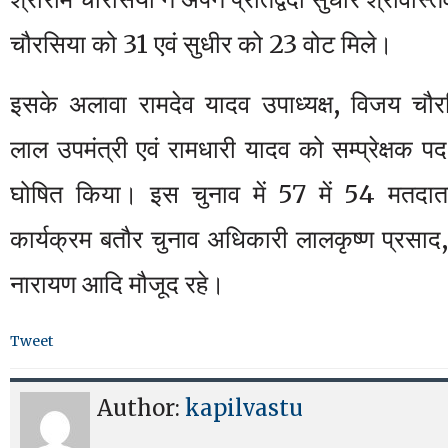
चौरसिया को 31 एवं सुधीर को 23 वोट मिले।
इसके अलावा रामदेव यादव उपाध्यक्ष, विजय चौरसिय
लाल उपमंत्री एवं रामधारी यादव को सम्प्रेक्षक पद 
घोषित किया। इस चुनाव में 57 में 54 मतदाता
कार्यक्रम बतौर चुनाव अधिकारी लालकृष्ण प्रसाद,
नारायण आदि मौजूद रहे।
Tweet
Author:
kapilvastu