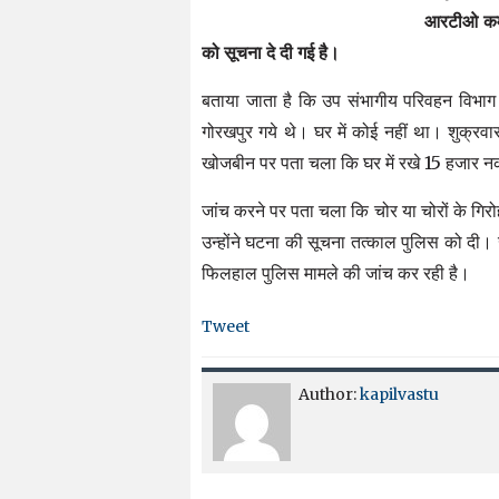
आरटीओ कर्म
को सूचना दे दी गई है।
बताया जाता है कि उप संभागीय परिवहन विभाग क
गोरखपुर गये थे। घर में कोई नहीं था। शुक्र
खोजबीन पर पता चला कि घर में रखे 15 हजार नक
जांच करने पर पता चला कि चोर या चोरों के गिर
उन्होंने घटना की सूचना तत्काल पुलिस को दी। 
फिलहाल पुलिस मामले की जांच कर रही है।
Tweet
Author:
kapilvastu