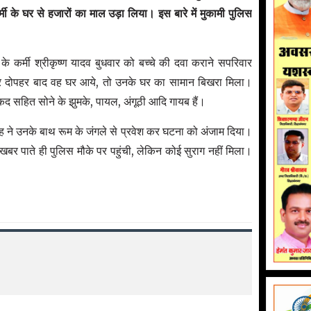
ी के घर से हजारों का माल उड़ा लिया। इस बारे में मुकामी पुलिस
े कर्मी श्रीकृष्ण यादव बुधवार को बच्चे की दवा कराने सपरिवार
वार दोपहर बाद वह घर आये, तो उनके घर का सामान बिखरा मिला।
द सहित सोने के झुमके, पायल, अंगूठी आदि गायब हैं।
ोह ने उनके बाथ रूम के जंगले से प्रवेश कर घटना को अंजाम दिया।
खबर पाते ही पुलिस मौके पर पहुंची, लेकिन कोई सुराग नहीं मिला।