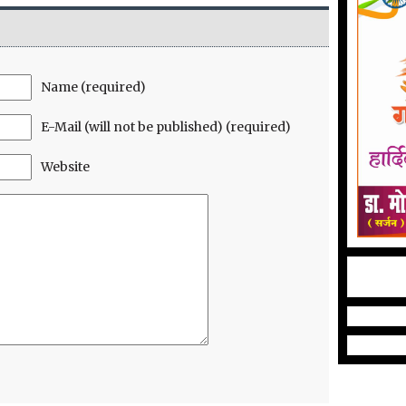
Name (required)
E-Mail (will not be published) (required)
Website