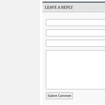
LEAVE A REPLY