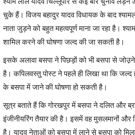
श्याम लाल यादव चिल्लूपार से कई बार चुनाव लड़ने अ
चुके हैं। विजय बहादुर यादव विधायक के बाद श्याम
नाता जुड़ने को बहुत महत्वपूर्ण माना जा रहा है। श्य
शामिल करने की घोषणा जल्द की जा सकती है।
इसके अलावा बसपा ने पिछड़ों को भी बसपा से जोउ़
है। कपिलवस्तु पोस्ट ने पहले ही लिखा था कि जल्
के बसपा में जाने की घोषणा हो सकती है।
सूत्र बताते हैं कि गोरखपुर में बसपा ने दलित और ब
इंजीनीयरिंग तैयार की है। इसमें वह मुसलमानों और
है। यादव नेताओं को बसपा में लाने से बसपा को मि