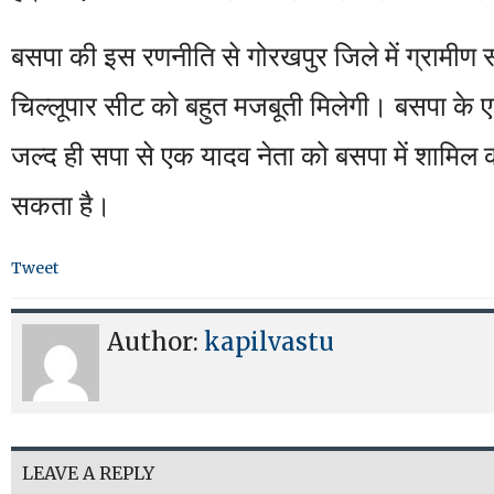
बसपा की इस रणनीति से गोरखपुर जिले में ग्रामीण
चिल्लूपार सीट को बहुत मजबूती मिलेगी। बसपा के ए
जल्द ही सपा से एक यादव नेता को बसपा में शामि
सकता है।
Tweet
Author:
kapilvastu
LEAVE A REPLY