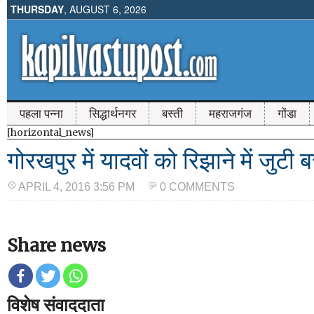
THURSDAY
, AUGUST 6, 2026
पहला पन्ना
सिद्धार्थनगर
बस्ती
महराजगंज
गोंडा
[horizontal_news]
गोरखपुर में यादवों को रिझाने में जुटी 
APRIL 4, 2016 3:56 PM
0 COMMENTS
Share news
विशेष संवाददाता