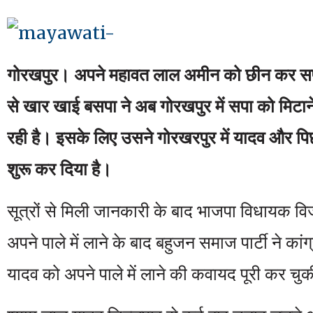
गोरखपुर। अपने महावत लाल अमीन को छीन कर सपा ख
से खार खाई बसपा ने अब गोरखपुर में सपा को मिटाने
रही है। इसके लिए उसने गोरखरपुर में यादव और पि
शुरू कर दिया है।
सूत्रों से मिली जानकारी के बाद भाजपा विधायक व
अपने पाले में लाने के बाद बहुजन समाज पार्टी ने कांग
यादव को अपने पाले में लाने की कवायद पूरी कर चुक