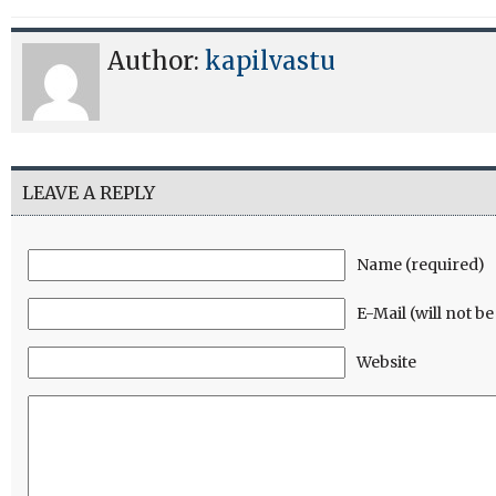
Author:
kapilvastu
LEAVE A REPLY
Name (required)
E-Mail (will not b
Website