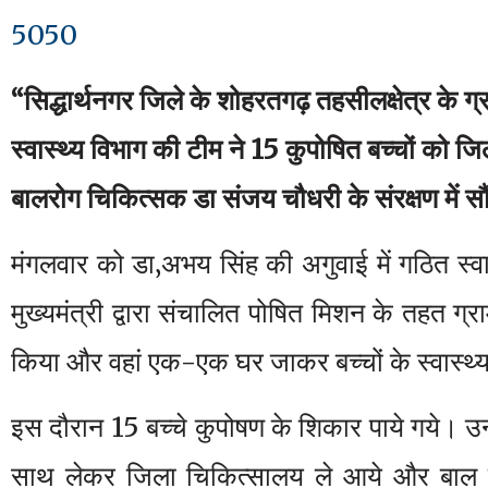
“सिद्धार्थनगर जिले के शोहरतगढ़ तहसीलक्षेत्र के ग्र
स्वास्थ्य विभाग की टीम ने 15 कुपोषित बच्चों को ज
बालरोग चिकित्सक डा संजय चौधरी के संरक्षण में सौं
मंगलवार को डा‚अभय सिंह की अगुवाई में गठित स्वा
मुख्यमंत्री द्वारा संचालित पोषित मिशन के तहत ग्
किया और वहां एक-एक घर जाकर बच्चों के स्वास्थ
इस दौरान 15 बच्चे कुपोषण के शिकार पाये गये। उन्
साथ लेकर जिला चिकित्सालय ले आये और बाल रो