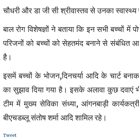
चौधरी और डा जी सी श्रीवास्तव से उनका स्वास्थ्य
बाल रोग विशेषज्ञों ने बताया कि इन सभी बच्चों मे
परिजनों को बच्चों को सेहतमंद बनाने से संबंधित आ
है।
इसमें बच्चों के भोजन,दिनचर्या आदि के चार्ट 
का सुझाव दिया गया है। इसके अलावा कुछ दवाएं भी 
टीम में मुख्य सेविका संध्या, आंगनबाड़ी कार्यकत्
बीएचडब्लू संतोष शर्मा आदि शामिल रहे।
Tweet