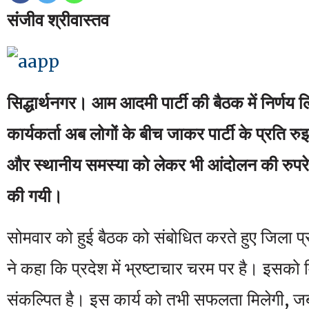
संजीव श्रीवास्तव
सिद्धार्थनगर। आम आदमी पार्टी की बैठक में निर्णय
कार्यकर्ता अब लोगों के बीच जाकर पार्टी के प्रति र
और स्थानीय समस्या को लेकर भी आंदोलन की रुपरेखा
की गयी।
सोमवार को हुई बैठक को संबोधित करते हुए जिला
ने कहा कि प्रदेश में भ्रष्टाचार चरम पर है। इसको
संकल्पित है। इस कार्य को तभी सफलता मिलेगी, जब 