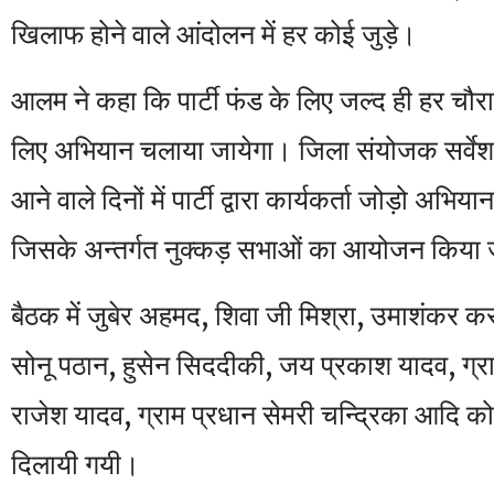
खिलाफ होने वाले आंदोलन में हर कोई जुड़े।
आलम ने कहा कि पार्टी फंड के लिए जल्द ही हर चौरा
लिए अभियान चलाया जायेगा। जिला संयोजक सर्वे
आने वाले दिनों में पार्टी द्वारा कार्यकर्ता जोड़ो अभ
जिसके अन्तर्गत नुक्कड़ सभाओं का आयोजन किया 
बैठक में जुबेर अहमद, शिवा जी मिश्रा, उमाशंकर कस
सोनू पठान, हुसेन सिददीकी, जय प्रकाश यादव, ग्र
राजेश यादव, ग्राम प्रधान सेमरी चन्द्रिका आदि को
दिलायी गयी।