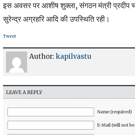
इस अवसर पर आशीष शुक्ला, संगठन मंत्री प्रदीप 
सुरेन्द्र अग्रहरि आदि की उपस्थिति रही।
Tweet
Author:
kapilvastu
LEAVE A REPLY
Name (required)
E-Mail (will not b