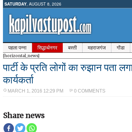
SATURDAY
, AUGUST 8, 2026
पहला पन्ना
सिद्धार्थनगर
बस्ती
महराजगंज
गोंडा
[horizontal_news]
पार्टी के प्रति लोगों का रुझान पता लग
कार्यकर्ता
MARCH 1, 2016 12:29 PM
0 COMMENTS
Share news