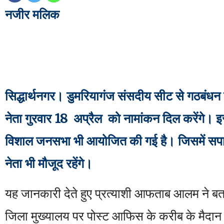
नजीर मलिक
सिद्धार्थनगर। डुमरियागंज संसदीय सीट से गठबंधन 
नेता गुरवार 18 अप्रैल को नामांकन दिल करेंगे
विशाल जनसभा भी आयोजित की गई है। जिसमें सपा 
नेता भी मौजूद रहेंगे।
यह जानकारी देते हुए प्रत्याशी आफताब आलम ने बत
जिला मुख्यालय पर पोस्ट आफिस के करीब के मैदान