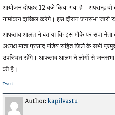
आयोजन दोपहर 12 बजे किया गया है। अपरान्हृ दो बज
नामांकन दाखिल करेंगे। इस दौरान जनसभा जारी र
आफताब आलत ने बताया कि इस मौके पर सपा नेता व 
अध्यक्ष माता प्रसाद पांडेय सहित जिले के सभी प्रम
उपस्थित रहेंगे। आफताब आलम ने लोगों से जनसभा म
की है।
Tweet
Author:
kapilvastu