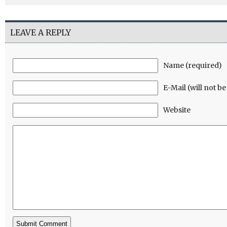
LEAVE A REPLY
Name (required)
E-Mail (will not b
Website