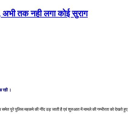
 , अभी तक नही लगा कोई सुराग
ख रही ।
ेत पूरे पुलिस महकमे की नींद उड़ जाती है एवं शुरुआत में मामले की गम्भीरता को देखते हुए