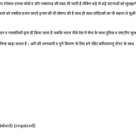
 द्वारा स्पेशल टास्क फोर्स व डॉग स्क्वायड की मदद ली जाती है लेकिन बड़े से बड़े घटनाओं को स
 वाले को पच्चीस हजार रूपये इनाम की भी घोषणा की है साथ ही साथ तांत्रिकों का भी सहारा ले चुकी 
 नक्सलियों द्वारा ही किया जाता है जबकि भारत जैसे देश में सेना के साथ पुलिस व राष्ट्रीय सुर
नचिन्ह खड़ा करता है। आगे की जानकारी व पूर्ण विवरण के लिए बने रहिए कपिलवस्तु पोस्ट के साथ
lished) (required)