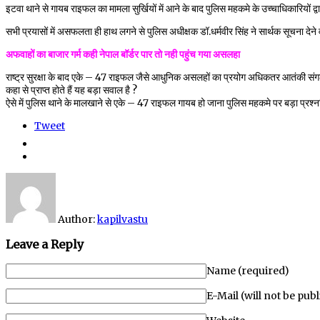
इटवा थाने से गायब राइफल का मामला सुर्खियों में आने के बाद पुलिस महकमे के उच्चाधिकारियों
सभी प्रयासों में असफलता ही हाथ लगने से पुलिस अधीक्षक डॉ.धर्मवीर सिंह ने सार्थक सूचना देने
अफवाहों का बाजार गर्म कही नेपाल बॉर्डर पार तो नही पहुंच गया असलहा
राष्ट्र सुरक्षा के बाद एके – 47 राइफल जैसे आधुनिक असलहों का प्रयोग अधिकतर आतंकी संगठन व
कहा से प्राप्त होते हैं यह बड़ा सवाल है ?
ऐसे में पुलिस थाने के मालखाने से एके – 47 राइफल गायब हो जाना पुलिस महकमे पर बड़ा प्रश्
Tweet
Author:
kapilvastu
Leave a Reply
Name (required)
E-Mail (will not be pub