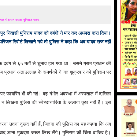
ताल में इलाज कराता मुनिराज यादव
्तेपुर निवासी मुनिराम यादव को दबंगों ने मार कर अधमरा करा दिया।
। परिजन रिपोर्ट लिखाने गये तो पुलिस ने कहा कि अब यादव राज नहीं
 एक दबंग से ६५ मतों से चुनाव हार गया था। उसने ग्राम प्रधान की
्रधान अताउल्लाह के समर्थकों ने गत शुक्रवार को मुनिराम पर
के पर फायरिंग भी की गई। वह गंभीर अवस्था में अस्पताल में दाखिल
न लिखना पुलिस की स्वेच्छाचारिता के अलावा कुछ नहीं है। इस
करना उतना दुखद नहीं हैं, जितना की पुलिस का यह कहना कि अब
ाद आना मुकदमा जरूर लिख लेंगे। मुनिराम की चिंता वाजिब है।