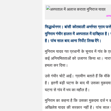
अस्प
सिद्धार्थनगर। बांसी कोतवाली अर्न्तगत ग्राम फत
मुनिराम गंभीर हालत में अस्पताल में दाख्रिल है
है। पांच साल बाद आना रिर्पोट लिख देंगे।
मुनिराम यादव गत प्रधानी के चुनाव में गांव के
कई अनियमितताओं को उजागर किया था। नाराज प
हमला कर दिया।
उसे गंभीर चोटें आईं। ग्रामीण बताते हैं कि मौ
है। इतनी बड़ी घटना के बाद भी उसका मुकदमा 
घटना से गांव में भय का महौल है।
मुनिराम का कहना है कि उसका मुकदमा दर्ज न 
अखिलेश यादव की सरकार नहीं है। पांच साल ब