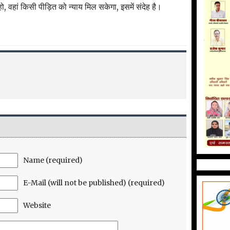
वहां किसी पीड़ित को न्याय मिल सकेगा, इसमें संदेह है।
Name (required)
E-Mail (will not be published) (required)
Website