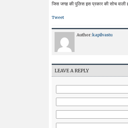
जिस जगह की पुलिस इस प्रकार की सोच वाली हो, 
Tweet
Author:
kapilvastu
LEAVE A REPLY