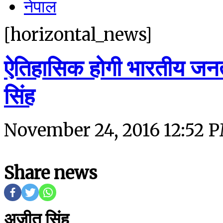
नेपाल
[horizontal_news]
ऐतिहासिक होगी भारतीय जनता
सिंह
November 24, 2016 12:52 
Share news
अजीत सिंह