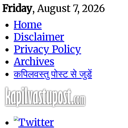
Friday
, August 7, 2026
Home
Disclaimer
Privacy Policy
Archives
कपिलवस्तु पोस्ट से जुडें