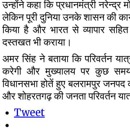
उन्होंने कहा कि प्रधानमंत्री नरेन्द्
लेकिन पूरी दुनिया उनके शासन की कायल 
किया है और भारत से व्यापार सहित 
दस्तखत भी कराया।
अमर सिंह ने बताया कि परिवर्तन यात्
करेगी और मुख्यालय पर कुछ समय 
विधानसभा होतें हुए बलरामपुर जनपद 
और शोहरतगढ़ की जनता परिवर्तन यात्र
Tweet