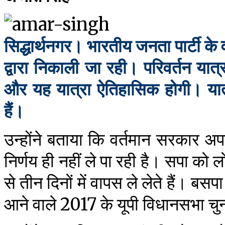
सिद्धार्थनगर। भारतीय जनता पार्टी के व
द्वारा निकाली जा रही। परिवर्तन या
और यह यात्रा ऐतिहासिक होगी। यात्
हैं।
उन्होंने बताया कि वर्तमान सरकार अ
निर्णय ही नहीं ले पा रही है। सपा को 
से तीन दिनों में वापस ले लेते हैं। ब
आने वाले 2017 के यूपी विधानसभा चुन