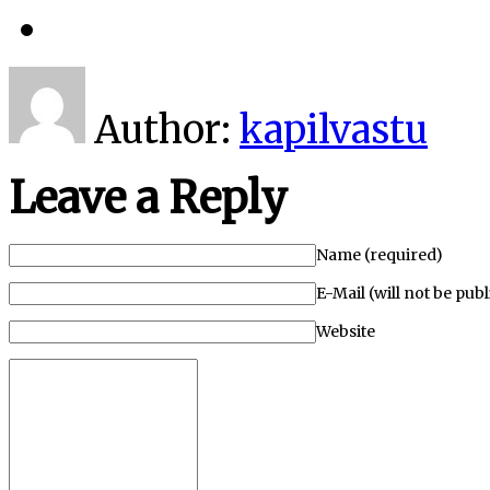
Author:
kapilvastu
Leave a Reply
Name (required)
E-Mail (will not be pub
Website