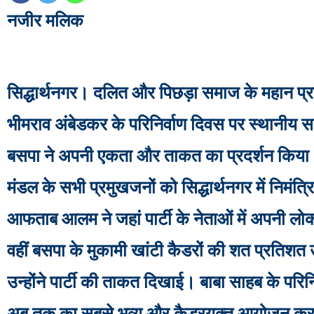
नजीर मलिक
सिद्धार्थनगर। दलित और पिछड़ा समाज के महान प्रण
भीमराव अंबेडकर के परिनिर्वाण दिवस पर स्थानीय 
बसपा ने अपनी एकता और ताकत का प्रदर्शन किया।
मंडल के सभी प्रमुखजनों को सिद्धार्थनगर में निमंत्
आफताब आलम ने जहां पार्टी के नेताओं में अपनी लो
वहीं बसपा के मुकामी खांटी कैडरों की शत प्रतिश
उन्होंने पार्टी की ताकत दिखाई। बाबा साहब के परिनि
अब तक का सबसे भव्य और कैडरयुक्त आयोजन क