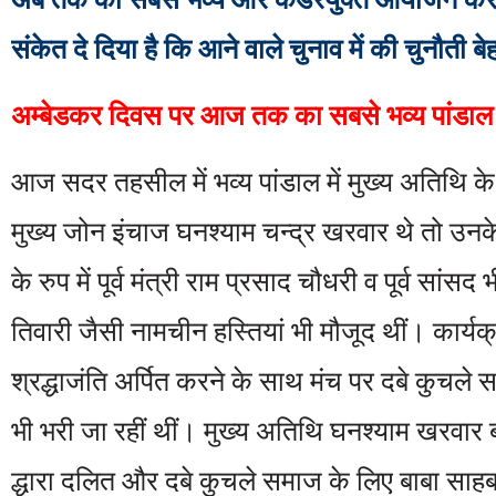
संकेत दे दिया है कि आने वाले चुनाव में की चुनौती 
अम्बेडकर दिवस पर आज तक का सबसे भव्य पांडाल
आज सदर तहसील में भव्य पांडाल में मुख्य अतिथि के 
मुख्य जोन इंचाज घनश्याम चन्द्र खरवार थे तो उन
के रुप में पूर्व मंत्री राम प्रसाद चौधरी व पूर्व सांस
तिवारी जैसी नामचीन हस्तियां भी मौजूद थीं। कार्यक
श्रद्धाजंति अर्पित करने के साथ मंच पर दबे कुचले 
भी भरी जा रहीं थीं। मुख्य अतिथि घनश्याम खरवार
द्धारा दलित और दबे कुचले समाज के लिए बाबा साहब द्