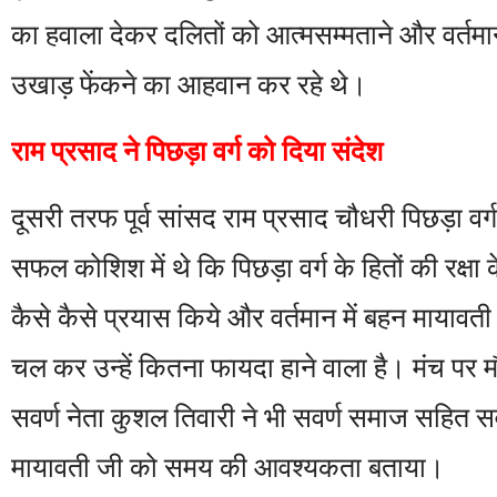
का हवाला देकर दलितों को आत्मसम्मताने और वर्तमा
उखाड़ फेंकने का आहवान कर रहे थे।
राम प्रसाद ने पिछड़ा वर्ग को दिया संदेश
दूसरी तरफ पूर्व सांसद राम प्रसाद चौधरी पिछड़ा व
सफल कोशिश में थे कि पिछड़ा वर्ग के हितों की रक्षा 
कैसे कैसे प्रयास किये और वर्तमान में बहन मायावती
चल कर उन्हें कितना फायदा हाने वाला है। मंच पर 
सवर्ण नेता कुशल तिवारी ने भी सवर्ण समाज सहित स
मायावती जी को समय की आवश्यकता बताया।