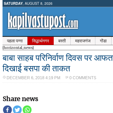
SATURDAY
, AUGUST 8, 2026
पहला पन्ना
सिद्धार्थनगर
बस्ती
महराजगंज
गोंडा
[horizontal_news]
बाबा साहब परिनिर्वाण दिवस पर आफ
दिखाई बसपा की ताकत
DECEMBER 6, 2018 4:19 PM
0 COMMENTS
Share news