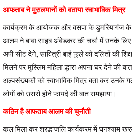
आफताब ने मुसलमानों को बताया स्वाभाविक मित्र
कार्यक्रम के आयोजक और बसपा के डुमरियागंज के
आलम ने बाबा साहब अंबेडकर की चर्चा में उनके लिए 
अपी सीट देने, सावित्री बाई फुले को दलितों की शिक
मिलने पर मुस्लिम महिला द्धारा अपना घर देने की ब
अल्पसंख्यकों को स्वाभाविक मित्र बता कर उनके 
लोगों को उससे होने फायदे की बात समझाया।
कठिन है आफताब आलम की चुनौती
कुल मिला कर श्रद्धांजलि कार्यक्रम में घनश्याम खर