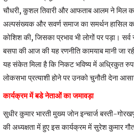
चौधरी, कुशल तिवारी और आफताब आलम ने मिल कर
अल्पसंख्यक और सवर्ण समाज का समर्थन हासिल कर
कोशिश की, जिसका प्रभाव भी लोगों पर पड़ा। सर्व
बसपा की आज की यह रणनीति कामयाब मानी जा रही 
यह संकेत मिला है कि निकट भविष्य में अध्रिकुत 
लोकसभा प्रत्याशी होने पर उनको चुनौती देना आस
कार्यक्रम में बडे नेताओं का जमावड़ा
सुधीर कुमार भारती मुख्य जोन इन्चार्ज बस्ती-ग
की अध्यक्षता में हुए इस कार्यक्रम में सुरेश कुमार ग