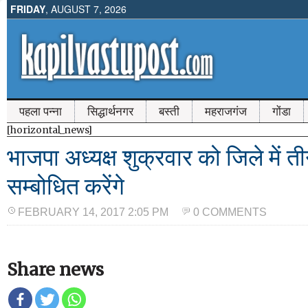
FRIDAY
, AUGUST 7, 2026
पहला पन्ना
सिद्धार्थनगर
बस्ती
महराजगंज
गोंडा
[horizontal_news]
भाजपा अध्यक्ष शुक्रवार को जिले में
सम्बोधित करेंगे
FEBRUARY 14, 2017 2:05 PM
0 COMMENTS
Share news