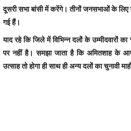
दूसरी सभा बांसी में करेंगे। तीनों जनसभाओं के लिए 
गई हैं।
याद रहे कि जिले में विभिन्न दलों के उम्मीदवारों क
पर नहीं है। समझा जाता है कि अमितशाह के आगम
उत्साह तो होगा ही साथ ही अन्य दलों का चुनावी म