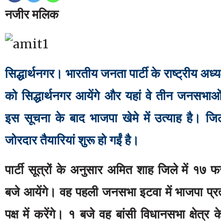
नजीर मलिक
सिद्धार्थनगर। भारतीय जनता पार्टी के राष्ट्रीय अध्
को सिद्धार्थनगर आयेंगे और यहां वे तीन जनसभाओं
इस सूचना के बाद भाजपा खेमे में उत्याह है। जिल
जोरदार तैयारियां शुरू हो गईं है।
पार्टी सूत्रों के अनुसार अमित शाह जिले में १७
बजे आयेंगे। वह पहली जनसभा इटवा में भाजपा प्रत्
पक्ष में करेंगे। १ बजे वह बांसी विधानसभा क्षेत्र क