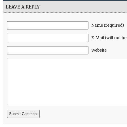
LEAVE A REPLY
Name (required)
E-Mail (will not b
Website