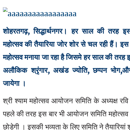
शोहरतगढ़, सिद्धार्थनगर। हर साल की तरह इस
महोत्सव की तैयारिया जोर शोर से चल रही हैं।
इस 
महोत्सव मनाया जा रहा है जिसमे हर साल की तरह इ
अलौकिक श्रृंगार, अखंड ज्योति, छप्पन भोग,औ
जायेगा ।
श्री श्याम महोत्सव आयोजन समिति के अध्यक्ष रवि
पहले की तरह इस बार भी आयोजन समिति महोत्सव म
छोड़ेगी । इसकी भव्यता के लिए समिति ने तैयारियां श