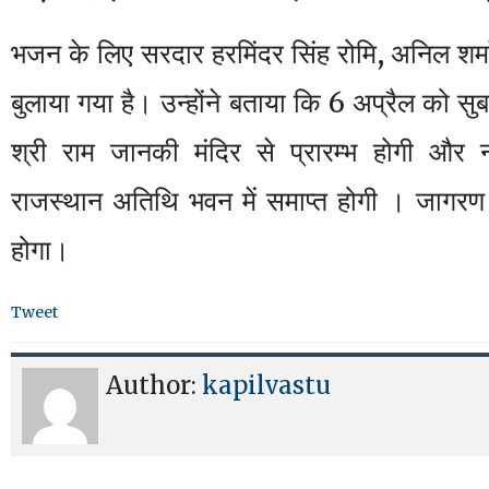
भजन के लिए सरदार हरमिंदर सिंह रोमि, अनिल शर्
बुलाया गया है। उन्होंने बताया कि 6 अप्रैल को सु
श्री राम जानकी मंदिर से प्रारम्भ होगी और 
राजस्थान अतिथि भवन में समाप्त होगी । जागरण 
होगा।
Tweet
Author:
kapilvastu