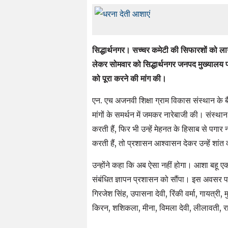
सिद्धार्थनगर। सच्चर कमेटी की सिफारशों को लागू
लेकर सोमवार को सिद्धार्थनगर जनपद मुख्यालय 
को पूरा करने की मांग की।
एन. एच अजनवी शिक्षा ग्राम विकास संस्थान के बै
मांगों के समर्थन में जमकर नारेबाजी की। संस्थ
करती हैं, फिर भी उन्हें मेहनत के हिसाब से पग
करती हैं, तो प्रशासन आश्वासन देकर उन्हें शांत 
उन्होंने कहा कि अब ऐसा नहीं होगा। आशा बहू 
संबंधित ज्ञापन प्रशासन को सौंपा। इस अवसर पर 
गिरजेश सिंह, उपासना देवी, रिंकी वर्मा, गायत्री, मुन
किरन, शशिकला, मीना, विमला देवी, लीलावती, 