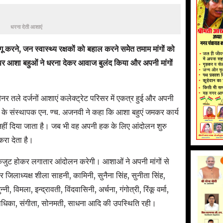
धरना देती आशाएं
 करने, जन स्वास्थ्य रक्षकों को बहाल करने समेेत तमाम मांगों को
पर आशा बहुओं ने धरना देकर आवाज बुलंद किया और अपनी मांगों
नर तले दर्जनों आशाएं कलेक्ट्रेट परिसर में एकत्र हुई और अपनी
ान के संस्थापक एन. ण्च. अजनवी ने कहा कि आशा बहुएं जमकर कार्य
ार नहीं दिया जाता है। जब भी वह अपनी हक के लिए आंदोलन शुरु
करा देता है।
एकजुट होकर लगातार आंदोलन करेगी। आशाओं ने अपनी मांगों से
जिलाध्यक्ष शीला साहनी, कामिनी, सुनैना सिंह, सुनीता सिंह,
्नी, विमला, इन्द्रावती, विंदवासिनी, अर्चना, गंगोत्री, रिंकू वर्मा,
राधिका, संगीता, सोनमती, साधना आदि की उपस्थिति रही।