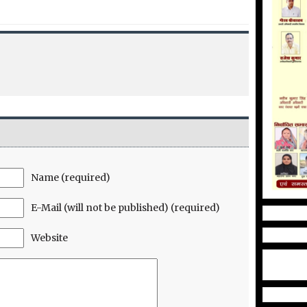
Name (required)
E-Mail (will not be published) (required)
Website