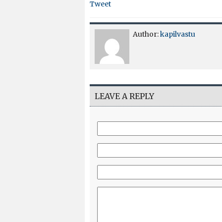
Tweet
Author:
kapilvastu
LEAVE A REPLY