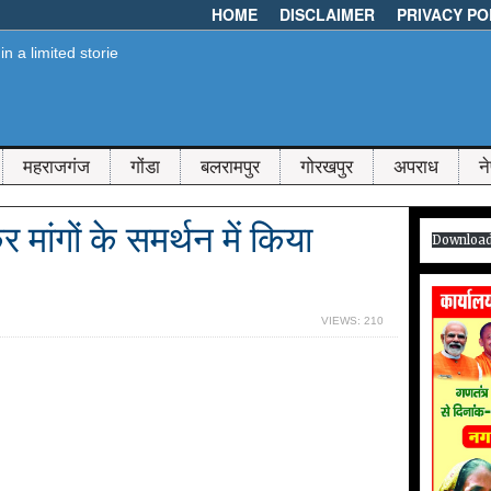
HOME
DISCLAIMER
PRIVACY PO
महराजगंज
गोंडा
बलरामपुर
गोरखपुर
अपराध
न
मांगों के समर्थन में किया
Downloa
VIEWS: 210