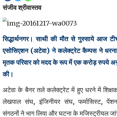
संजीव श्रीवास्तव
सिद्धार्थनगर। साथी की मौत से गुस्साये आज टीचर
एसोसिएशन (अटेवा) ने कलेक्ट्रेट कैम्पस ने धरना
मृतक परिवार को मदद के रूप में एक करोड़ रुपये अन
की।
अटेवा के बैनर तले कलेक्ट्रेट में हुए धरने में शिक्
लेखपाल संघ, इंजिनीयर संघ, फर्मासिस्ट, पें
संगठनों ने भाग लिया और घटना के मजिस्ट्रीयल जा