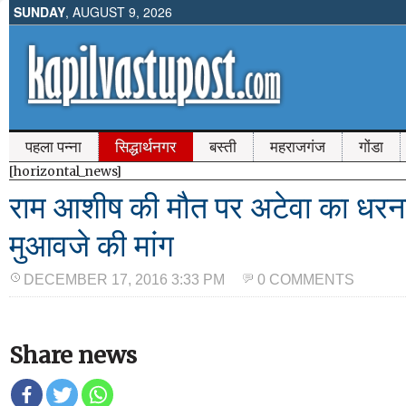
SUNDAY
, AUGUST 9, 2026
पहला पन्ना
सिद्धार्थनगर
बस्ती
महराजगंज
गोंडा
[horizontal_news]
राम आशीष की मौत पर अटेवा का धरन
मुआवजे की मांग
DECEMBER 17, 2016 3:33 PM
0 COMMENTS
Share news