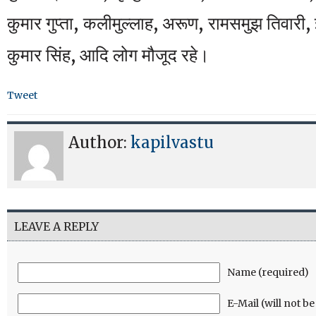
कुमार गुप्ता, कलीमुल्लाह, अरूण, रामसमुझ तिवारी, इ
कुमार सिंह, आदि लोग मौजूद रहे।
Tweet
Author:
kapilvastu
LEAVE A REPLY
Name (required)
E-Mail (will not b