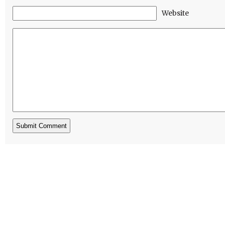
Website