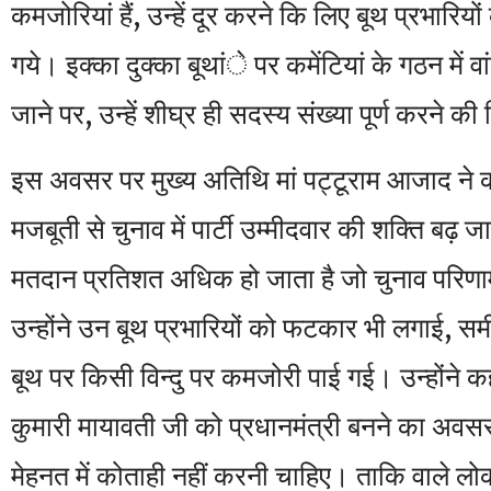
कमजोरियां हैं, उन्हें दूर करने कि लिए बूथ प्रभारियों क
गये। इक्का दुक्का बूथांे पर कमेंटियां के गठन में व
जाने पर, उन्हें शीघ्र ही सदस्य संख्या पूर्ण करने 
इस अवसर पर मुख्य अतिथि मां पट्टूराम आजाद ने क
मजबूती से चुनाव में पार्टी उम्मीदवार की शक्ति बढ़ जा
मतदान प्रतिशत अधिक हो जाता है जो चुनाव परिण
उन्होंने उन बूथ प्रभारियों को फटकार भी लगाई, समी
बूथ पर किसी विन्दु पर कमजोरी पाई गई। उन्होंने 
कुमारी मायावती जी को प्रधानमंत्री बनने का अवस
मेहनत में कोताही नहीं करनी चाहिए। ताकि वाले लोक