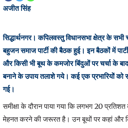
अजीत सिंह
सिद्धार्थनगर। कपिलवस्तु विधानसभा क्षेत्र के सभी चा
बहुजन समाज पार्टी की बैठक हुई। इन बैठकों में पार्ट
और किसी भी बूथ के कमजोर बिंदुओं पर चर्चा के ब
बनाने के उपाय तलाशे गये। कई एक प्रभारियों को 
गई।
समीक्षा के दौरान पाया गया कि लगभग 20 प्रतिशत 
मेहनत करने की जरूरत है। उन बूथों पर कहां और 