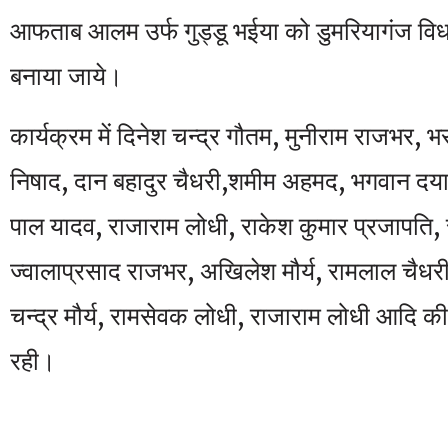
आफताब आलम उर्फ गुड्डू भईया को डुमरियागंज वि
बनाया जाये।
कार्यक्रम में दिनेश चन्द्र गौतम, मुनीराम राजभर, 
निषाद, दान बहादुर चैधरी,शमीम अहमद, भगवान दय
पाल यादव, राजाराम लोधी, राकेश कुमार प्रजापति,
ज्वालाप्रसाद राजभर, अखिलेश मौर्य, रामलाल चैधरी,
चन्द्र मौर्य, रामसेवक लोधी, राजाराम लोधी आदि क
रही।