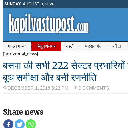
SUNDAY
, AUGUST 9, 2026
पहला पन्ना
सिद्धार्थनगर
बस्ती
महराजगंज
गोंडा
[horizontal_news]
बसपा की सभी 222 सेक्टर प्रभारियों 
बूथ समीक्षा और बनी रणनीति
DECEMBER 1, 2018 5:22 PM
0 COMMENTS
Share news