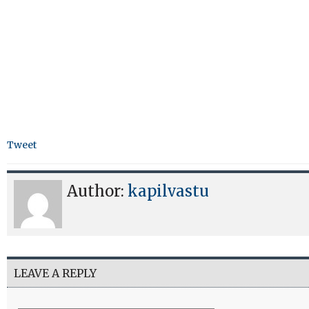
Tweet
Author:
kapilvastu
LEAVE A REPLY