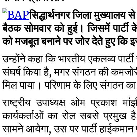
सिद्धार्थनगर जिला मुख्यालय स
बैठक सोमवार को हुई। जिसमें पार्टी के
को मजबूत बनाने पर जोर देते हुए कि इ
उन्होंने कहा कि भारतीय एकलव्य पार्टी
संघर्ष किया है, मगर संगठन की कमजोर
मिल पाया। परिणाम के लिए संगठन का 
राष्ट्रीय उपाध्यक्ष ओम प्रकाश म
कार्यकर्ताओं का रोल सबसे प्रमुख 
सामने आयेगा, उस पर पार्टी हाईकमान प