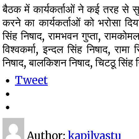
बैठक में कार्यकर्ताओं ने कई तरह से स
करने का कार्यकर्ताओं को भरोसा दि
सिंह निषाद, रामभवन गुप्ता, रामकोमल
विश्वकर्मा, इन्दल सिंह निषाद, रामा 
निषाद, बालकिशन निषाद, चिटठू सिंह न
Tweet
Author:
kapilvastu