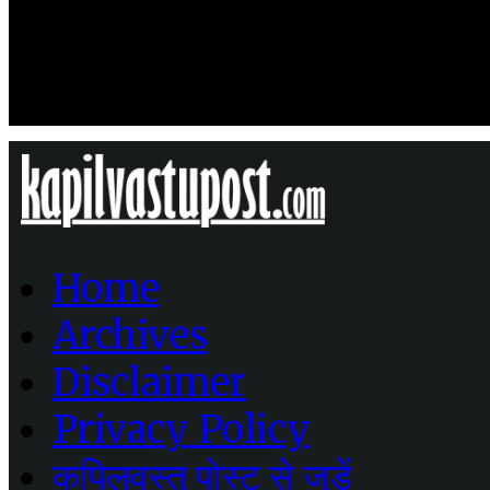
Home
Archives
Disclaimer
Privacy Policy
कपिलवस्तु पोस्ट से जुडें