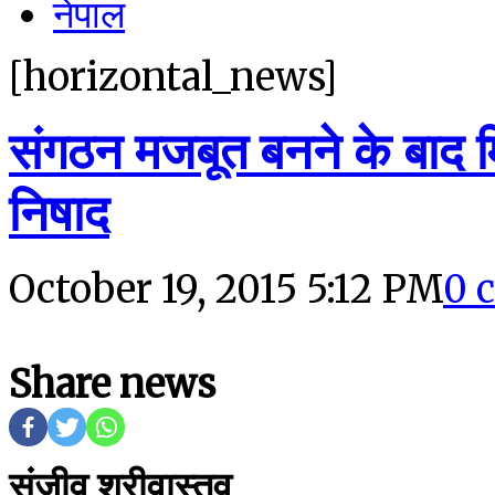
नेपाल
[horizontal_news]
संगठन मजबूत बनने के बाद मि
निषाद
October 19, 2015 5:12 PM
0 
Share news
संजीव श्रीवास्तव