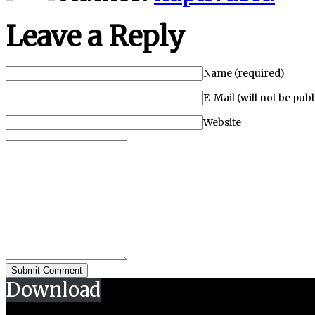
Leave a Reply
Name (required)
E-Mail (will not be pub
Website
Download