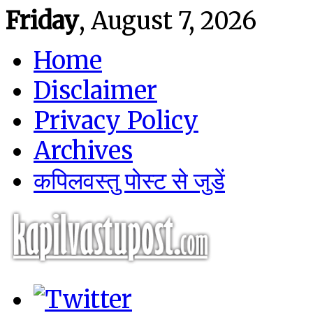
Friday
, August 7, 2026
Home
Disclaimer
Privacy Policy
Archives
कपिलवस्तु पोस्ट से जुडें