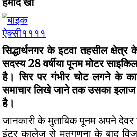
हमीद खां
सिद्धार्थनगर के इटवा तहसील क्षेत्र के
सदस्य 28 वर्षीया पूनम मोटर साइकिल 
है। सिर पर गंभीर चोट लगने के क
समाचार लिखे जाने तक उसका इलाज बस
है।
जानकारी के मुताबिक पूनम अपने देव
इंटर कालेज से मतगणना के बाद विज