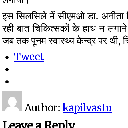
इस सिलसिले में सीएमओ डा. अनीता 
रही बात चिकित्सकों के हाथ न लगाने
जब तक पूनम स्वास्थ्य केन्द्र पर थी,
Tweet
Author:
kapilvastu
Leave a Reply