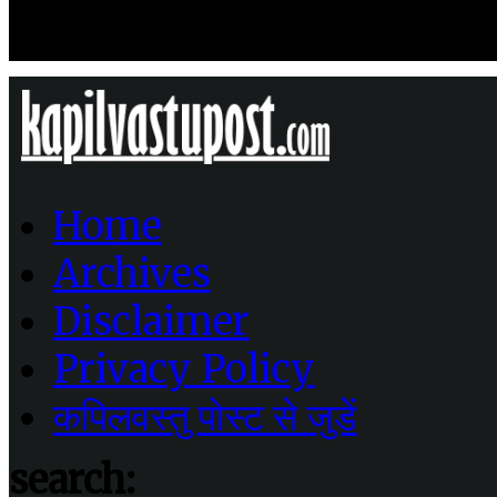
Home
Archives
Disclaimer
Privacy Policy
कपिलवस्तु पोस्ट से जुडें
search: