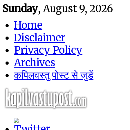
Sunday
, August 9, 2026
Home
Disclaimer
Privacy Policy
Archives
कपिलवस्तु पोस्ट से जुडें