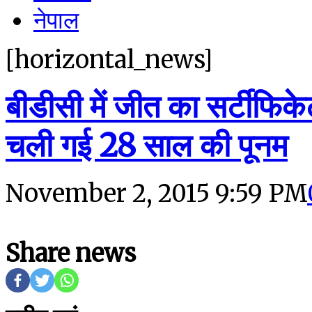
नेपाल
[horizontal_news]
बीडीसी में जीत का सर्टीफिकेट
चली गई 28 साल की पूनम
November 2, 2015 9:59 PM
Share news