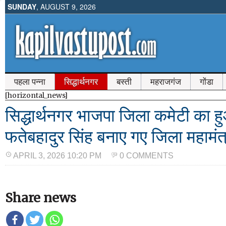
SUNDAY
, AUGUST 9, 2026
पहला पन्ना
सिद्धार्थनगर
बस्ती
महराजगंज
गोंडा
[horizontal_news]
सिद्धार्थनगर भाजपा जिला कमेटी का हु
फतेबहादुर सिंह बनाए गए जिला महामंत्
APRIL 3, 2026 10:20 PM
0 COMMENTS
Share news