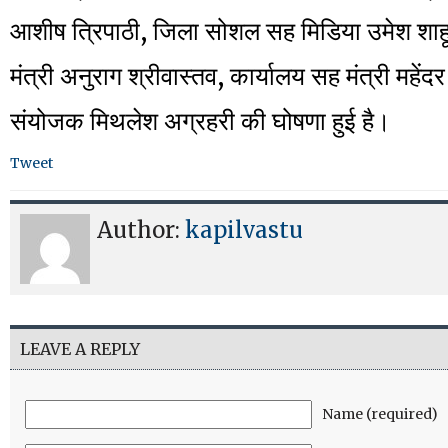
आशीष त्रिपाठी, जिला सोशल सह मिडिया उमेश शाहू
मंत्री अनुराग श्रीवास्तव, कार्यालय सह मंत्री महे
संयोजक मिथलेश अग्रहरी की घोषणा हुई है।
Tweet
Author:
kapilvastu
LEAVE A REPLY
Name (required)