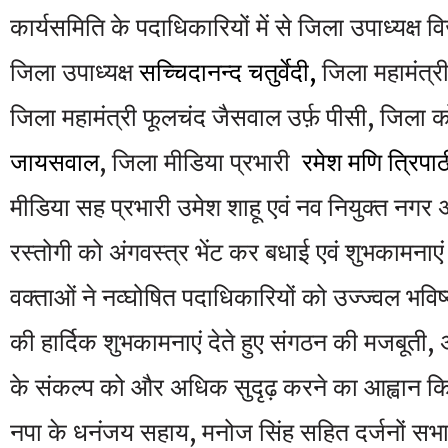
कार्यसमिति के पदाधिकारियों में से जिला उपाध्यक्ष वि
जिला उपाध्यक्ष
सच्चिदानन्द चतुर्वेदी
,
जिला महामंत्री
जिला महामंत्री फूलचंद जैसवाल उर्फ़ पीसी, जिला को
जायसवाल
, जिला मीडिया प्रभारी
रमेश मणि त्रिपाठ
मीडिया सह प्रभारी उमेश शाहू एवं नव नियुक्त नगर 
रस्तोगी को अंगवस्त्र भेंट कर बधाई एवं शुभकामनाएं
वक्ताओं ने नव्घोषित पदाधिकारियों को उज्ज्वल भवि
की हार्दिक शुभकामनाएं देते हुए संगठन की मजबूती
के संकल्प को और अधिक सुदृढ़ करने का आह्वान
नपा के धनंजय सहाय, मनोज सिंह सहित दर्जनों सभ