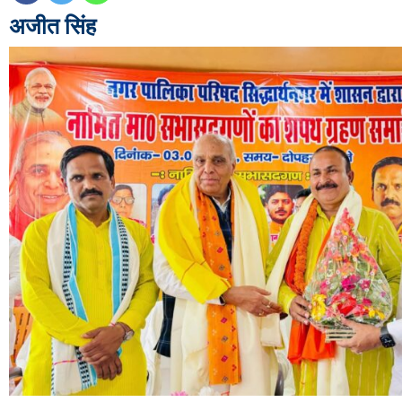
अजीत सिंह