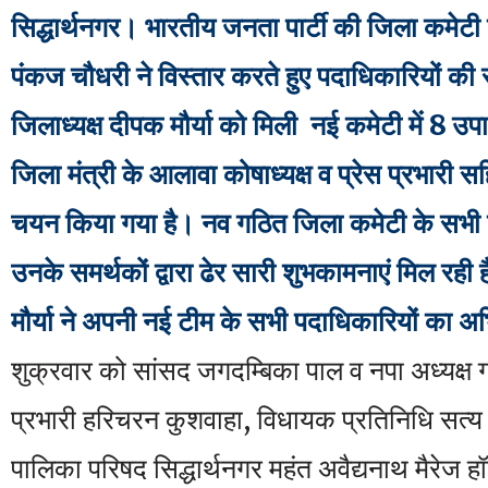
सिद्धार्थनगर। भारतीय जनता पार्टी की जिला कमेटी क
पंकज चौधरी ने विस्तार करते हुए पदाधिकारियों की
जिलाध्यक्ष दीपक मौर्या को मिली नई कमेटी में 8 उपाध
जिला मंत्री के आलावा कोषाध्यक्ष व प्रेस प्रभारी
चयन किया गया है। नव गठित जिला कमेटी के सभी 
उनके समर्थकों द्वारा ढेर सारी शुभकामनाएं मिल रही 
मौर्या ने अपनी नई टीम के सभी पदाधिकारियों का अ
शुक्रवार को सांसद जगदम्बिका पाल व नपा अध्यक्ष 
प्रभारी हरिचरन कुशवाहा, विधायक प्रतिनिधि सत्य 
पालिका परिषद सिद्धार्थनगर महंत अवैद्यनाथ मैरेज ह