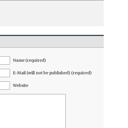
Name (required)
E-Mail (will not be published) (required)
Website