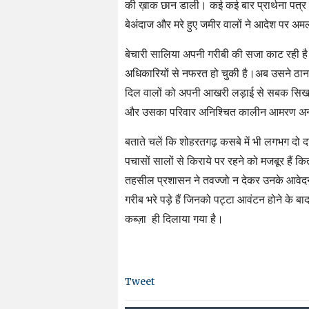
की ख़ाक छान डाली। कई कई बार प्रार्थना पत्र
बेअंदाज और मरे हुए जमीर वालों ने आदेश पर अम
बेचारी सालिया अपनी गरीबी की सजा काट रही है
अधिकारियों से नफरत हो चुकी है।अब उसने ठान 
दिल वालों को अपनी आखरी लड़ाई से सबक सिखान
और उसका परिवार अनिश्चित कालीन आमरण अनशन
बताते चलें कि शोहरतगढ़ कसबे में भी लगभग दो द
पचासों सालों से किराये पर रहने को मजबूर हैं क
तहसील प्रशासन ने तवज्जो न देकर उनके आवेदन पत
गरीब भरे पड़े हैं जिनको पट्टा आवंटन होने के बा
कब्ज़ा ही दिलाया गया है।
Tweet