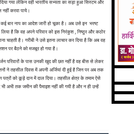
 दिया गया लेकिन वही भारतीय सभ्यता का सड़ा हुआ सिस्टम और
ल नहीं करवा पाये।
 कई बार नाप का आदेश जारी हो चूका है। अब उसे इन भरष्ट
लिया है कि वह अपने परिवार को इस निरंकुश , निष्ठुर और कठोर
ा चाहती है। गरीबी ने उसे इतना लाचार कर दिया है कि अब वह
 पर बैठने को मजबूर हो गया है।
र्जन परिवारों के पास उनकी खुद की छत नहीं है वह बीस से लेकर
ितनों ने तहसील दिवस में अपनी अर्जियां दी हुई है जिन पर अब तक
्रों को कूड़े दान में दाल दिया। तहसील क्षेत्र के तमाम ऐसे
द भी अभी तक जमीन की पैमाइश नहीं की गयी है और न ही उन्हें