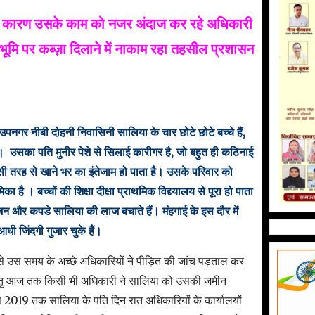
के कारण उसके काम को नजर अंदाज कर रहे अधिकारी
ूमि पर कब्ज़ा दिलाने में नाकाम रहा तहसील प्रशासन
पनगर नीबी दोहनी निवासिनी सालिया के चार छोटे छोटे बच्चे हैं,
 उसका पति मुनीर पेशे से सिलाई कारीगर है, जो बहुत ही कठिनाई
ी तरह से खाने भर का इंतेजाम हो पाता है। उसके परिवार को
ा है । बच्चों की शिक्षा दीक्षा प्राथमिक विद्द्यालय से पूरा हो पाता
जन और कपडे सालिया की लाज बचाते हैं। मंहगाई के इस दौर में
ी जिंदगी गुजार चुके हैं।
से उस समय के अच्छे अधिकारियों ने पीड़ित की जांच पड़ताल कर
परंतु आज तक किसी भी अधिकारी ने सालिया को उसकी जमीन
2019 तक सालिया के पति दिन रात अधिकारियों के कार्यालयों