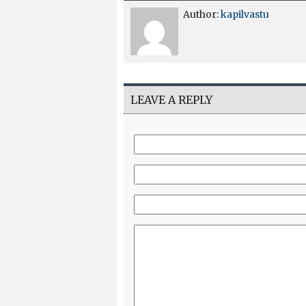
Author:
kapilvastu
LEAVE A REPLY