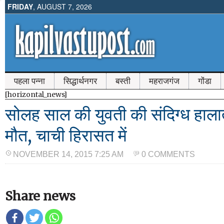
FRIDAY
, AUGUST 7, 2026
पहला पन्ना
सिद्धार्थनगर
बस्ती
महराजगंज
गोंडा
[horizontal_news]
सोलह साल की युवती की संदिग्ध हाला
मौत, चाची हिरासत में
NOVEMBER 14, 2015 7:25 AM
0 COMMENTS
Share news