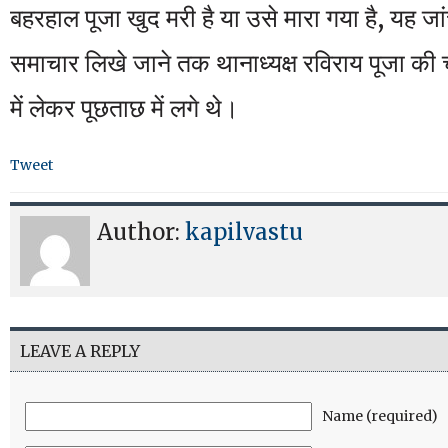
बहरहाल पूजा खुद मरी है या उसे मारा गया है, यह ज
समाचार लिखे जाने तक थानाध्यक्ष रविराय पूजा की
में लेकर पूछताछ में लगे थे।
Tweet
Author:
kapilvastu
LEAVE A REPLY
Name (required)