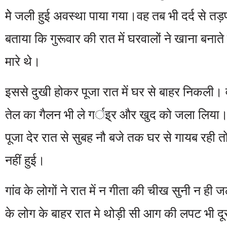
मेे जली हुई अवस्था पाया गया।वह तब भी दर्द से तड़
बताया कि गुरूवार की रात में घरवालों ने खाना बनाते
मारे थे।
इससे दुखी होकर पूजा रात में घर से बाहर निकली।
तेल का गैलन भी ले गर्इ्र और खुद को जला लिया।
पूजा देर रात से सुबह नौ बजे तक घर से गायब रही 
नहीं हुई।
गांव के लोगों ने रात में न गीता की चीख सुनी न ही
के लोग के बाहर रात मे थोड़ी सी आग की लपट भी दू