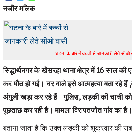
नजीर मलिक
घटना के बारे में बच्चों से जानकारी लेते सीओ 
सिद्धार्थनगर के खेसरहा थाना क्षेत्र में 16 साल 
कर मौत हो गई। घर वाले इसे आत्महत्या बता रहे हैं
अंगुली खड़ा कर रहे हैं। पुलिस, लड़की की चाची को
पूछताछ कर रही है। मामला विरापतजोत गांव का है।
बताया जाता है कि उक्त लड़की को शुक्रवार की सबह