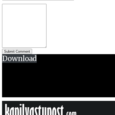
Download