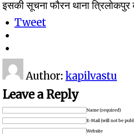
इसकी सूचना फौरन थाना त्रिलोकपुर
Tweet
Author:
kapilvastu
Leave a Reply
Name (required)
E-Mail (will not be pub
Website