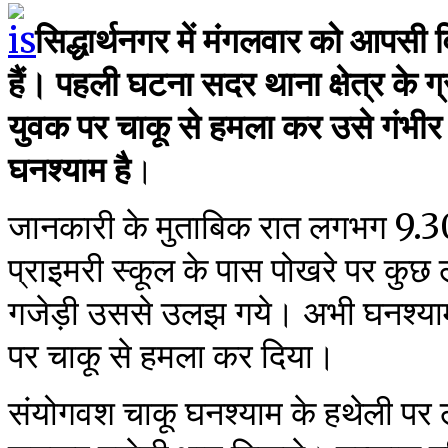
सिद्धार्थनगर में मंगलवार को आपसी व
हैं। पहली घटना सदर थाना क्षेत्र के ग्
युवक पर चाकू से हमला कर उसे गंभीर
घनश्याम है
।
जानकारी के मुताबिक रात लगभग 9.3
प्राइमरी स्कूल के पास पोखरे पर कुछ 
गजेड़ी उससे उलझ गये। अभी घनश्य
पर चाकू से हमला कर दिया।
संयोगवश चाकू घनश्याम के हथेली पर