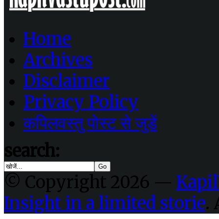
Home
Archives
Disclaimer
Privacy Policy
कपिलवस्तु पोस्ट से जुडें
search:
© Copyright 2026 —
Kapil
Insight in a limited storie
.