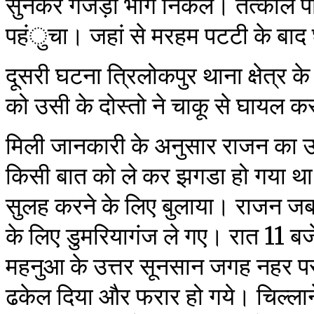
सुनकर गजेड़ी भाग निकले। तत्काल परि
पहंुचा। जहां से मरहम पटटी के बाद
दूसरी घटना त्रिलोकपुर थाना क्षेत्र के
को उसी के दोस्तो ने चाकू से घायल कर
मिली जानकारी के अनुसार राजन का उस
किसी बात को ले कर झगडा हो गया था।
सुलह करने के लिए बुलाया। राजन जब उन
के लिए डुमरियागंज ले गए। रात 11 
महनुआ के उत्तर सूनसान जगह नहर पर प
ढकेल दिया और फरार हो गये। चिल्लान