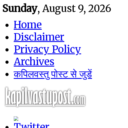
Sunday
, August 9, 2026
Home
Disclaimer
Privacy Policy
Archives
कपिलवस्तु पोस्ट से जुडें