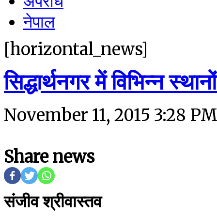
अपराध
नेपाल
[horizontal_news]
सिद्धार्थनगर में विभिन्न स्था
November 11, 2015 3:28 PM
Share news
संजीव श्रीवास्तव