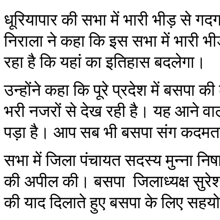
धूरियापार की सभा में भारी भीड़ से 
निराला ने कहा कि इस सभा में भारी 
रहा है कि यहां का इतिहास बदलेगा।
उन्होंने कहा कि पूरे प्रदेश में बसप
भरी नजरों से देख रही है। यह आने 
पड़ा है। आप सब भी बसपा संग कदम
सभा में जिला पंचायत सदस्य मुन्ना न
की अपील की। बसपा जिलाध्यक्ष सुरेश
की याद दिलाते हुए बसपा के लिए सह