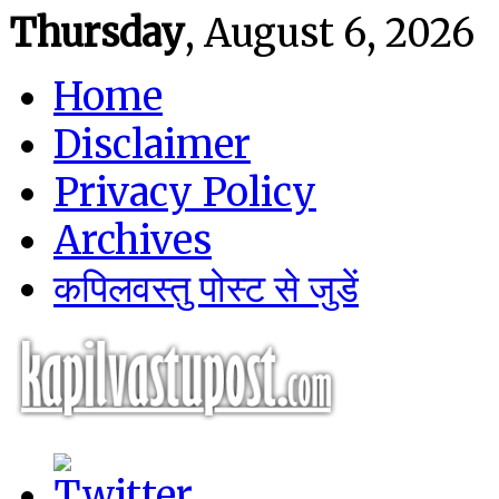
Thursday
, August 6, 2026
Home
Disclaimer
Privacy Policy
Archives
कपिलवस्तु पोस्ट से जुडें