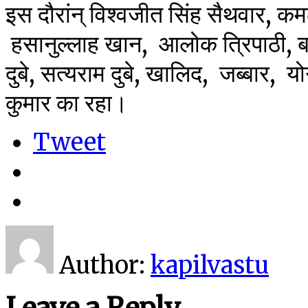
इस दौरांन् विश्वजीत सिंह सैथवार, कम
हसानुल्लाह खान, आलोक त्रिपाठी, बब
दुबे, सत्यराम दुबे, खालिद, जब्बार, 
कुमार का रहा।
Tweet
Author:
kapilvastu