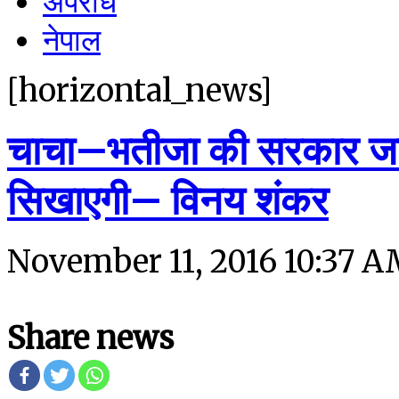
अपराध
नेपाल
[horizontal_news]
चाचा–भतीजा की सरकार जाय
सिखाएगी– विनय शंकर
November 11, 2016 10:37 
Share news