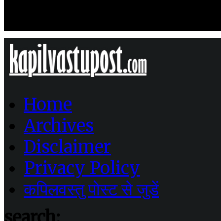
Home
Archives
Disclaimer
Privacy Policy
कपिलवस्तु पोस्ट से जुडें
search: