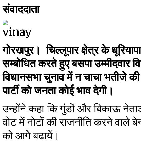
संवाददाता
गोरखपुर। चिल्लूपार क्षे़त्र के धूर
सम्बोधित करते हुए बसपा उम्मीदवार व
विधानसभा चुनाव में न चाचा भतीजे 
पार्टी को जनता कोई भाव देगी।
उन्होंने कहा कि गुंडों और बिकाऊ नेता
वोट में नोटों की राजनीति करने वाले
को आगे बढायें।