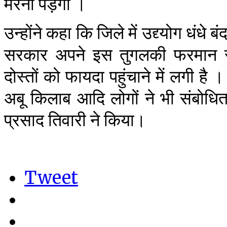
मरना पड़ेगा ।
उन्होंने कहा कि जिले में उद्द्योग धंध
सरकार अपने इस तुगलकी फरमान से 
दोस्तों को फायदा पहुंचाने में लगी है 
अबू किलाब आदि लोगों ने भी संबोधित
प्रसाद तिवारी ने किया।
Tweet