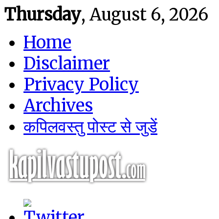
Thursday
, August 6, 2026
Home
Disclaimer
Privacy Policy
Archives
कपिलवस्तु पोस्ट से जुडें