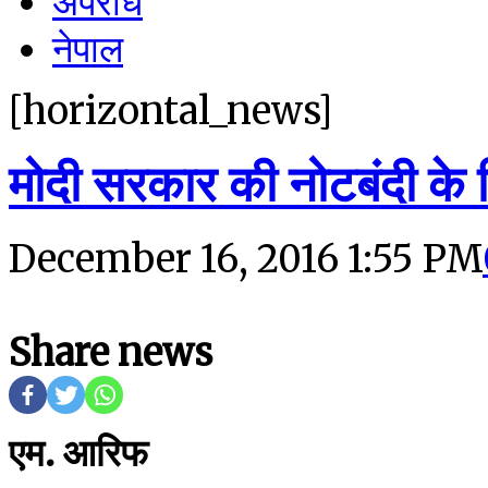
अपराध
नेपाल
[horizontal_news]
मोदी सरकार की नोटबंदी के 
December 16, 2016 1:55 PM
Share news
एम. आरिफ