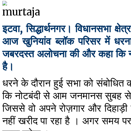
इटवा, सिद्धार्थनगर। विधानसभा क्षेत्
आज खुनियांव ब्लॉक परिसर में धरन
जबरदस्त अलोचना की और कहा कि नोटब
है।
धरने के दौरान हुई सभा को संबोधित कर
कि नोटबंदी से आम जनमानस सुबह से ह
जिससे वो अपने रोज़गार और दिहाड़ी 
नहीं खरीद पा रहा है । अगर समय पर