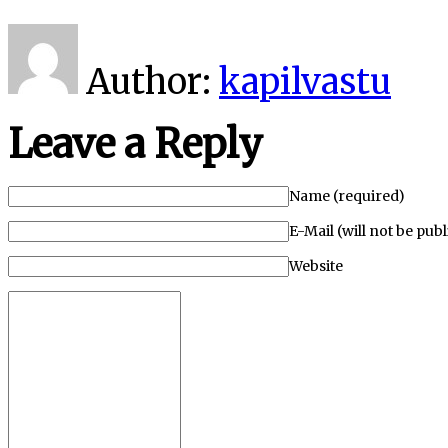
Author:
kapilvastu
Leave a Reply
Name (required)
E-Mail (will not be pub
Website