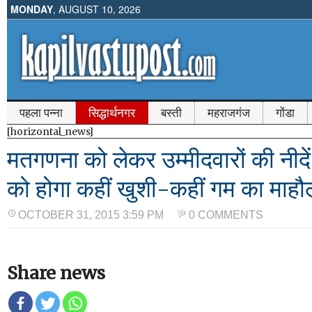
MONDAY
, AUGUST 10, 2026
पहला पन्ना
सिद्धार्थनगर
बस्ती
महराजगंज
गोंडा
[horizontal_news]
मतगणना को लेकर उम्मीदवारों की नीदें
को होगा कहीं खुशी-कहीं गम का माहौ
OCTOBER 31, 2015 3:59 PM
0 COMMENTS
Share news