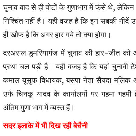
चुनाव बाद से ही वोटों के गुणाभाग में फंसे थे, ले
निश्चिंत नहीं है। यही वजह है कि इन सबकी नीदें उड़ी
ही खौफ है कि अगर हार गये तो क्या होगा।
दरअसल डुमरियागंज में चुनाव की हार-जीत को 
प्रथा चल पड़ी है। यही वजह है कि यहां चुनावी 
कमाल यूसुफ विधायक, बसपा नेता सैयदा मलिक औ
उर्फ चिनकू यादव के कार्यालयों पर गहमा गहमी ह
अंतिम गुणा भाग में व्यस्त हैं।
सदर इलाके में भी दिख रही बेचैनी