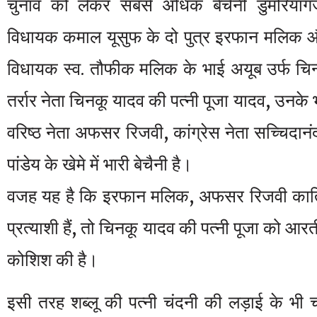
चुनाव को लेकर सबसे अधिक बेचैनी डुमरियागंज
विधायक कमाल यूसुफ के दो पुत्र इरफान मलिक औ
विधायक स्व. तौफीक मलिक के भाई अयूब उर्फ चिन
तर्रार नेता चिनकू यादव की पत्नी पूजा यादव, उनके
वरिष्ठ नेता अफसर रिजवी, कांग्रेस नेता सच्चिदानं
पांडेय के खेमे में भारी बेचैनी है।
वजह यह है कि इरफान मलिक, अफसर रिजवी काति पा
प्रत्याशी हैं, तो चिनकू यादव की पत्नी पूजा को आरती 
कोशिश की है।
इसी तरह शब्लू की पत्नी चंदनी की लड़ाई के भी चर