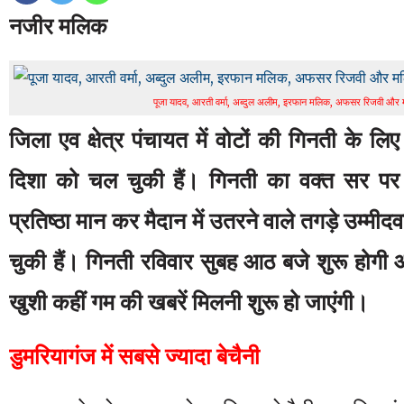
नजीर मलिक
पूजा यादव, आरती वर्मा, अब्दुल अलीम, इरफान मलिक, अफसर रिजवी और
जिला एव क्षेत्र पंचायत में वोटों की गिनती के ल
दिशा को चल चुकी हैं। गिनती का वक्त सर पर
प्रतिष्ठा मान कर मैदान में उतरने वाले तगड़े उम्मीदवा
चुकी हैं। गिनती रविवार सुबह आठ बजे शुरू होगी 
खुशी कहीं गम की खबरें मिलनी शुरू हो जाएंगी।
डुमरियागंज में सबसे ज्यादा बेचैनी