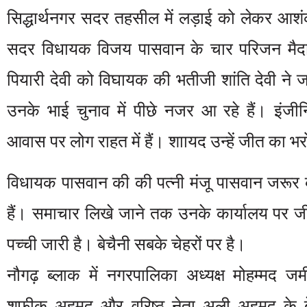
सिद्धार्थनगर सदर तहसील में लड़ाई को लेकर आशंका
सदर विधायक विजय पासवान के चार परिजन मैदान
पियारी देवी को विघायक की भतीजी शांति देवी ने 
उनके भाई चुनाव में पीछे नजर आ रहे हैं। इंजी
आवास पर लोग राहत में हैं। शाायद उन्हें जीत का 
विधायक पासवान की की पत्नी मंजू पासवान जरूर 
हैं। समाचार लिखे जाने तक उनके कार्यालय पर ज
पच्ची जारी है। बेचैनी सबके चेहरों पर है।
नौगढ़ ब्लाक में नगरपालिका अध्यक्ष मोहम्मद ज
शफीक अहमद और वरिष्ठ नेता अली अहमद के ब