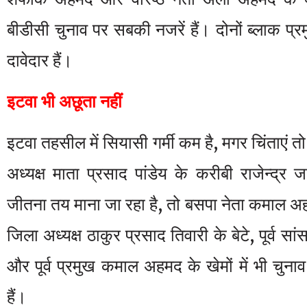
बीडीसी चुनाव पर सबकी नजरें हैं। दोनों ब्लाक प्र
दावेदार हैं।
इटवा भी अछूता नहीं
इटवा तहसील में सियासी गर्मी कम है, मगर चिंताएं तो
अध्यक्ष माता प्रसाद पांडेय के करीबी राजेन्द्
जीतना तय माना जा रहा है, तो बसपा नेता कमाल अह
जिला अध्यक्ष ठाकुर प्रसाद तिवारी के बेटे, पूर्व सा
और पूर्व प्रमुख कमाल अहमद के खेमों में भी चुनाव
हैं।