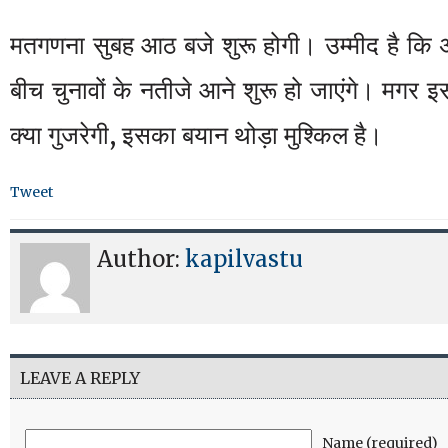
मतगणना सुबह आठ बजे शुरू होगी। उम्मीद है कि अ
बीच चुनावों के नतीजे आने शुरू हो जाएंगे। मगर इस
क्या गुजरेगी, इसका बयान थोड़ा मुश्किल है।
Tweet
Author:
kapilvastu
LEAVE A REPLY
Name (required)