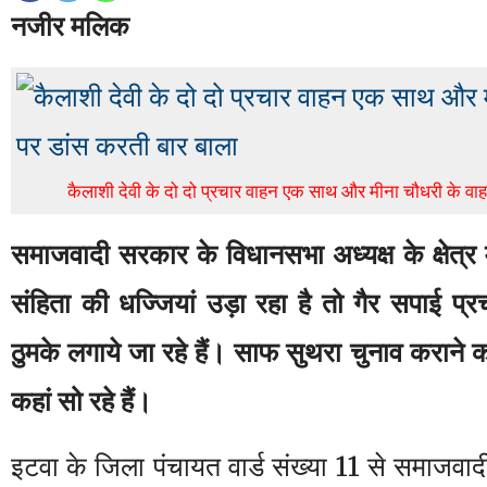
नजीर मलिक
कैलाशी देवी के दो दो प्रचार वाहन एक साथ और मीना चौधरी के वा
समाजवादी सरकार के विधानसभा अध्यक्ष के क्षेत्र
संहिता की धज्जियां उड़ा रहा है तो गैर सपाई प्र
ठुमके लगाये जा रहे हैं। साफ सुथरा चुनाव कराने क
कहां सो रहे हैं।
इटवा के जिला पंचायत वार्ड संख्या 11 से समाजवादी पा