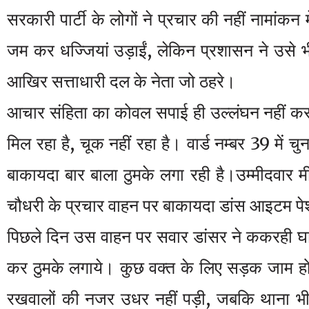
सरकारी पार्टी के लोगों ने प्रचार की नहीं नामांकन
जम कर धज्जियां उड़ाईं, लेकिन प्रशासन ने उसे
आखिर सत्ताधारी दल के नेता जो ठहरे।
आचार संहिता का कोवल सपाई ही उल्लंघन नहीं कर
मिल रहा है, चूक नहीं रहा है। वार्ड नम्बर 39 में च
बाकायदा बार बाला ठुमके लगा रही है।उम्मीदवार मी
चौधरी के प्रचार वाहन पर बाकायदा डांस आइटम पे
पिछले दिन उस वाहन पर सवार डांसर ने ककरही 
कर ठुमके लगाये। कुछ वक्त के लिए सड़क जाम हो
रखवालों की नजर उधर नहीं पड़ी, जबकि थाना 