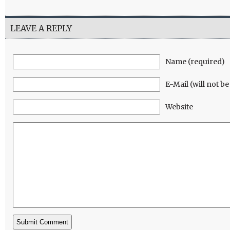
LEAVE A REPLY
Name (required)
E-Mail (will not b
Website