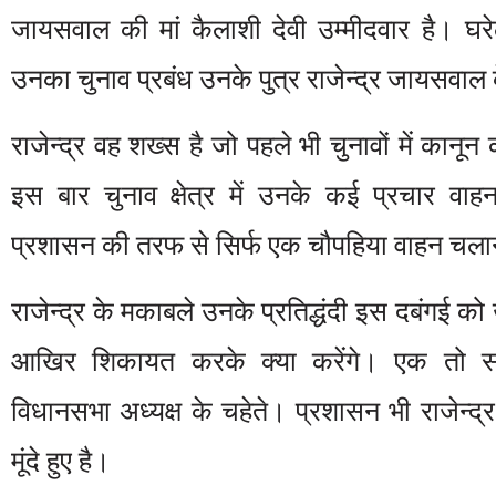
जायसवाल की मां कैलाशी देवी उम्मीदवार है। घरेल
उनका चुनाव प्रबंध उनके पुत्र राजेन्द्र जायसवाल के
राजेन्द्र वह शख्स है जो पहले भी चुनावों में कानून क
इस बार चुनाव क्षेत्र में उनके कई प्रचार वा
प्रशासन की तरफ से सिर्फ एक चौपहिया वाहन चलान
राजेन्द्र के मकाबले उनके प्रतिद्धंदी इस दबंगई को 
आखिर शिकायत करके क्या करेंगे। एक तो स
विधानसभा अध्यक्ष के चहेते। प्रशासन भी राजेन्द
मूंदे हुए है।