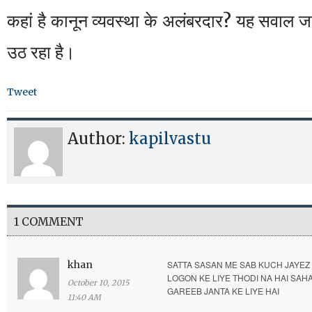
कहां है कानून व्यवस्था के अलंबरदार? यह सवाल ज
उठ रहा है।
Tweet
Author:
kapilvastu
1 COMMENT
khan
SATTA SASAN ME SAB KUCH JAYEZ 
LOGON KE LIYE THODI NA HAI SAH
October 10, 2015
GAREEB JANTA KE LIYE HAI
11:40 AM