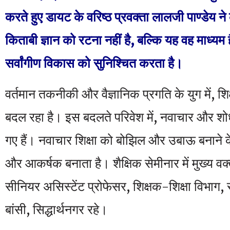
करते हुए डायट के वरिष्ठ प्रवक्ता लालजी पाण्डेय ने
किताबी ज्ञान को रटना नहीं है, बल्कि यह वह माध्यम है 
सर्वांगीण विकास को सुनिश्चित करता है।
वर्तमान तकनीकी और वैज्ञानिक प्रगति के युग में, शि
बदल रहा है। इस बदलते परिवेश में, नवाचार और शोध
गए हैं। नवाचार शिक्षा को बोझिल और उबाऊ बनाने
और आकर्षक बनाता है। शैक्षिक सेमीनार में मुख्य वक
सीनियर असिस्टेंट प्रोफेसर, शिक्षक-शिक्षा विभाग,
बांसी, सिद्धार्थनगर रहे।