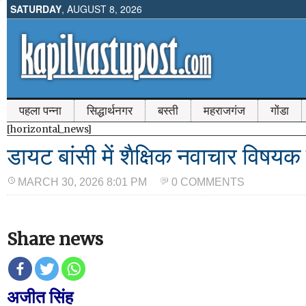
SATURDAY
, AUGUST 8, 2026
पहला पन्ना
सिद्धार्थनगर
बस्ती
महराजगंज
गोंडा
[horizontal_news]
डायट बांसी में शैक्षिक नवाचार विषयक 
MARCH 30, 2026 8:01 PM
0 COMMENTS
Share news
अजीत सिंह