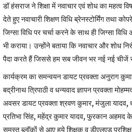
डॉ हंसराज ने शिक्षा में नवाचार एवं शोध का महत्व वि
देते हुए नवाचारी शिक्षण विधि ब्रेनस्टोर्मिंग तथा कोपर
जिग्सा विधि पर चर्चा करने के साथ ही जिग्सा विध
भी कराया। उन्होंने बताया कि नवाचार और शोध निर
पैदा करते हैं जिससे हम सब जीवन भर नई नई चीजें सी
कार्यक्रम का समन्वयन डायट प्रवक्ता अनुराग कुमा
बद्रीनाथ त्रिपाठी व धन्यवाद ज्ञापन प्रवक्ता मोहम
अवसर डायट प्रवक्ता श्रवण कुमार, मंजुला यादव, धर्म
प्रतिभा सिंह, महेंद्र कुमार यादव, फुरकान अहमद 
समस्त ब्लाॅकों से आए हुये शिक्षक व डीएलएड प्रशिक्