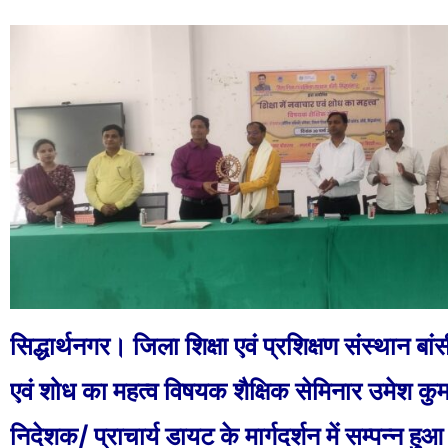
सिद्धार्थनगर। जिला शिक्षा एवं प्रशिक्षण संस्थान बांसी 
एवं शोध का महत्व विषयक शैक्षिक सेमिनार उमेश कुमा
निदेशक/ प्राचार्य डायट के मार्गदर्शन में सम्पन्न ह