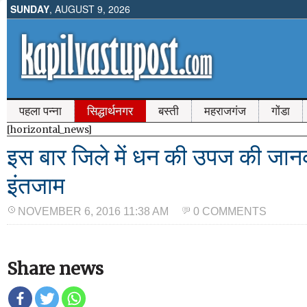
SUNDAY
, AUGUST 9, 2026
पहला पन्ना
सिद्धार्थनगर
बस्ती
महराजगंज
गोंडा
[horizontal_news]
इस बार जिले में धन की उपज की जान
इंतजाम
NOVEMBER 6, 2016 11:38 AM
0 COMMENTS
Share news