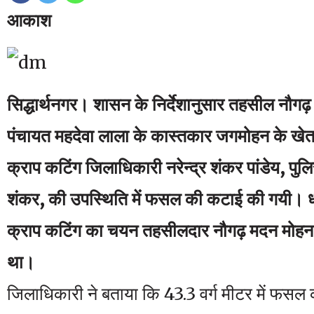
आकाश
सिद्धार्थनगर। शासन के निर्देशानुसार तहसील नौगढ़ क
पंचायत महदेवा लाला के कास्तकार जगमोहन के खे
क्राप कटिंग जिलाधिकारी नरेन्द्र शंकर पांडेय, पु
शंकर, की उपस्थिति में फसल की कटाई की गयी।
क्राप कटिंग का चयन तहसीलदार नौगढ़ मदन मोहन वर्
था।
जिलाधिकारी ने बताया कि 43.3 वर्ग मीटर में फसल