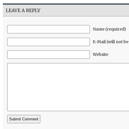
LEAVE A REPLY
Name (required)
E-Mail (will not b
Website