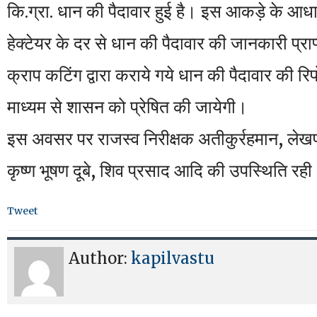
कि.ग्रा. धान की पैदावार हुई है। इस आकड़े के आध
हेक्टेयर के दर से धान की पैदावार की जानकारी प्र
क्राप कटिंग द्वारा कराये गये धान की पैदावार की रि
माध्यम से शासन को प्रेषित की जायेगी।
इस अवसर पर राजस्व निरीक्षक अतीकुर्रहमान, लेखपा
कृष्ण भूषण दूबे, शिव प्रसाद आदि की उपस्थिति रह
Tweet
Author:
kapilvastu