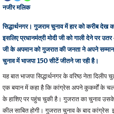
नजीर मलिक
सिद्धार्थनगर। गुजराम चुनाव में हार को करीब देख क
इसलिए प्रधानमंत्री मोदी जी को गाली देने पर उतर
जी के अपमान को गुजरात की जनता ने अपने सम्मान
चुनाव में भाजपा 150 सीटें जीतने जा रही है।
यह बात भाजपा सिद्धार्थनगर के वरिष्ठ नेता दिलीप चुतुर
एक बयान में कहा है कि कांग्रेस अपने कुकर्मों के 
के हाशिए पर पहुंच चुकी है। गुजरात का चुनाव उसके
कील साबित होगी। गुजरात चुनाव के बाद कांग्रेस इ