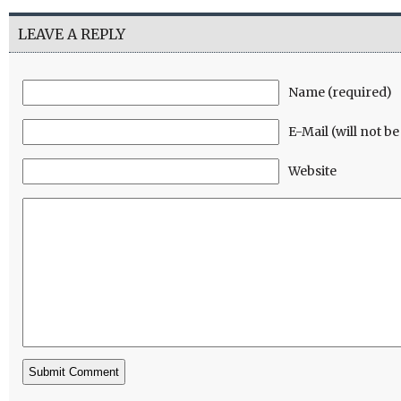
LEAVE A REPLY
Name (required)
E-Mail (will not b
Website