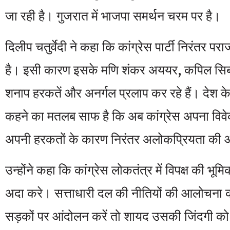
जा रही है। गुजरात में भाजपा समर्थन चरम पर है।
दिलीप चतुर्वेदी ने कहा कि कांग्रेस पार्टी निरंतर प
है। इसी कारण इसके मणि शंकर अययर, कपिल सिब्
शनाप हरकतें और अनर्गल प्रलाप कर रहे हैं। देश के
कहने का मतलब साफ है कि अब कांग्रेस अपना विव
अपनी हरकतों के कारण निरंतर अलोकप्रियता की ओ
उन्होंने कहा कि कांग्रेस लोकतंत्र में विपक्ष की भूम
अदा करे। सत्ताधारी दल की नीतियों की आलोचना क
सड़कों पर आंदोलन करें तो शायद उसकी जिंदगी को 