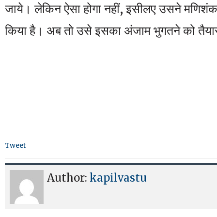
जाये। लेकिन ऐसा होगा नहीं, इसीलए उसने मणिशंकरो
किया है। अब तो उसे इसका अंजाम भुगतने को तैया
Tweet
Author:
kapilvastu