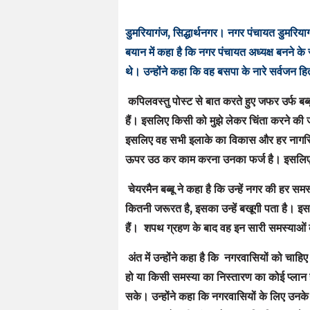
डुमरियागंज, सिद्धार्थनगर। नगर पंचायत डुमरिय
बयान में कहा है कि नगर पंचायत अध्यक्ष बनने के
थे। उन्होंने कहा कि वह बसपा के नारे सर्वजन 
कपिलवस्तु पोस्ट से बात करते हुए जफर उर्फ बब्बू
हैं। इसलिए किसी को मुझे लेकर चिंता करने की ज
इसलिए वह सभी इलाके का विकास और हर नागरिक क
ऊपर उठ कर काम करना उनका फर्ज है। इसलिए मेरे 
चेयरमैन बब्बू ने कहा है कि उन्हें नगर की हर
कितनी जरूरत है, इसका उन्हें बखूगी पता है। 
हैं। शपथ ग्रहण के बाद वह इन सारी समस्याओं के
अंत में उन्होंने कहा है कि नगरवासियों को चा
हो या किसी समस्या का निस्तारण का कोई प्लान 
सके। उन्होंने कहा कि नगरवासियों के लिए उनके द