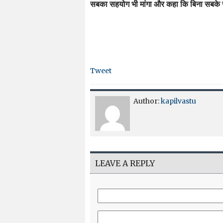
सबका सहयोग भी मांगा और कहा कि बिना सबके 
Tweet
Author:
kapilvastu
LEAVE A REPLY