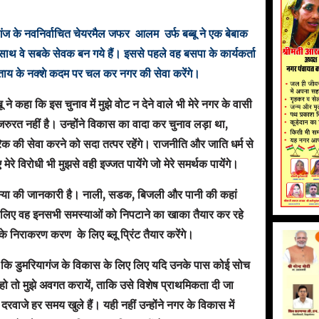
ागंज के नवनिर्वाचित चेयरमैल जफर आलम उर्फ बब्बू ने एक बेबाक
 साथ वे सबके सेवक बन गये हैं। इससे पहले वह बसपा के कार्यकर्ता
हिताय के नक्शे कदम पर चल कर नगर की सेवा करेंगे।
 ने कहा कि इस चुनाव में मुझे वोट न देने वाले भी मेरे नगर के वासी
रुरत नहीं है। उन्होंने विकास का वादा कर चुनाव लड़ा था,
ी सेवा करने को सदा तत्पर रहेंगे। राजनीति और जाति धर्म से
विरोधी भी मुझसे वही इज्जत पायेंगे जो मेरे समर्थक पायेंगे।
 समस्या की जानकारी है। नाली, सडक, बिजली और पानी की कहां
इसलिए वह इनसभी समस्याओं को निपटाने का खाका तैयार कर रहे
 निराकरण करण के लिए ब्लू प्रिंट तैयार करेंगे।
हिए कि डुमरियागंज के विकास के लिए लिए यदि उनके पास कोई सोच
हो तो मुझे अवगत करायें, ताकि उसे विशेष प्राथमिकता दी जा
रवाजे हर समय खुले हैं। यही नहीं उन्होंने नगर के विकास में