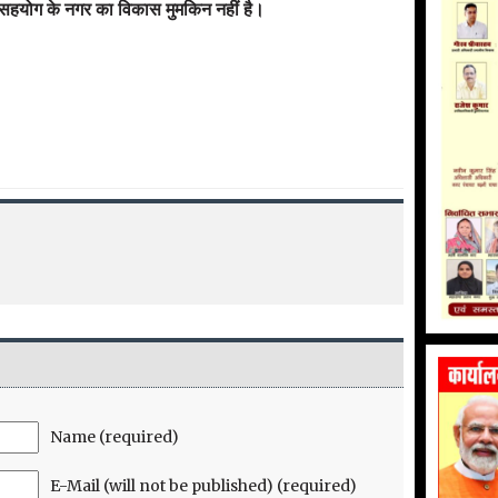
सहयोग के नगर का विकास मुमकिन नहीं है।
Name (required)
E-Mail (will not be published) (required)