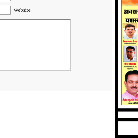
Website