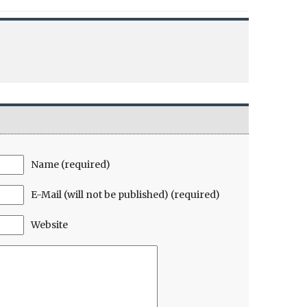
Name (required)
E-Mail (will not be published) (required)
Website