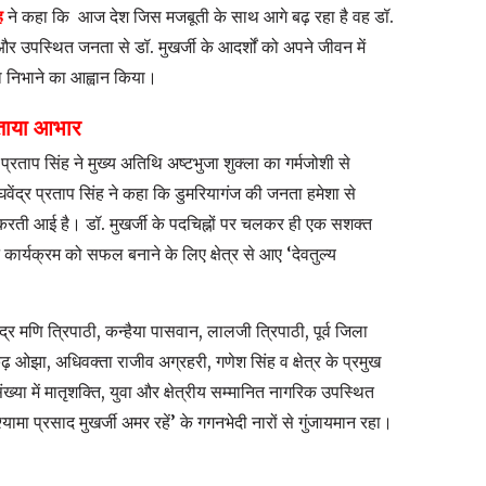
ह
ने कहा कि आज देश जिस मजबूती के साथ आगे बढ़ रहा है वह डॉ.
ं और उपस्थित जनता से डॉ. मुखर्जी के आदर्शों को अपने जीवन में
का निभाने का आह्वान किया।
 जताया आभार
प्रताप सिंह ने मुख्य अतिथि अष्टभुजा शुक्ला का गर्मजोशी से
ेंद्र प्रताप सिंह ने कहा कि डुमरियागंज की जनता हमेशा से
मान करती आई है। डॉ. मुखर्जी के पदचिह्नों पर चलकर ही एक सशक्त
े कार्यक्रम को सफल बनाने के लिए क्षेत्र से आए ‘देवतुल्य
ंद्र मणि त्रिपाठी, कन्हैया पासवान, लालजी त्रिपाठी, पूर्व जिला
ढ़ ओझा, अधिवक्ता राजीव अग्रहरी, गणेश सिंह व क्षेत्र के प्रमुख
ंख्या में मातृशक्ति, युवा और क्षेत्रीय सम्मानित नागरिक उपस्थित
ामा प्रसाद मुखर्जी अमर रहें’ के गगनभेदी नारों से गुंजायमान रहा।