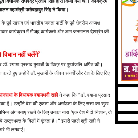
्व विधायक राघवेंद्र प्रताप सिंह द्वारा किया गया था। कार्यक्रम
ंचालन महामंत्री फतेबहादुर सिंह ने किया।
े पूर्व सांसद एवं भारतीय जनता पार्टी के पूर्व क्षेत्रीय अध्यक्ष
ाकर कार्यक्रम में मौजूद कार्यकर्ता और आम जनमानस देशप्रेम की
 विधान नहीं चलेंगे’
 डॉ. श्यामा प्रसाद मुखर्जी के चित्र पर पुष्पांजलि अर्पित की।
ते हुए उन्होंने डॉ. मुखर्जी के जीवन संघर्षों और देश के लिए दिए
धानसभा के विधायक श्यामधनी राही
ने कहा कि ​”डॉ. श्यामा प्रसाद
शिका है। उन्होंने देश की एकता और अखंडता के लिए सत्ता का सुख
भिन्न अंग बनाए रखने के लिए उनका नारा ‘एक देश में दो निशान, दो
राष्ट्रभक्त के दिलों में गूंजता है।” इससे पहले श्री राही ने
नारे भी लगवाएं।