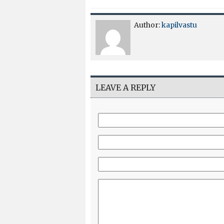
Author:
kapilvastu
LEAVE A REPLY