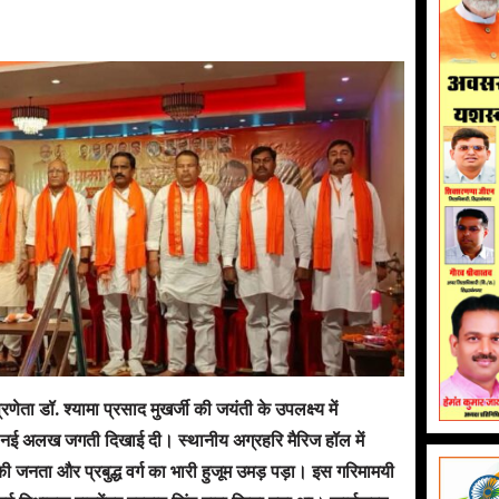
णेता डॉ. श्यामा प्रसाद मुखर्जी की जयंती के उपलक्ष्य में
ी एक नई अलख जगती दिखाई दी। स्थानीय अग्रहरि मैरिज हॉल में
 की जनता और प्रबुद्ध वर्ग का भारी हुजूम उमड़ पड़ा। इस गरिमामयी