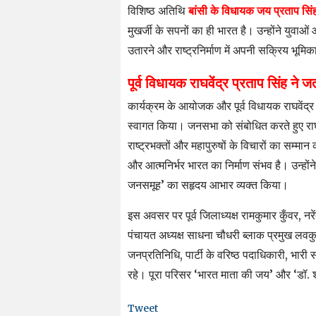
विशिष्ठ अतिथि
बांसी के विधायक जय प्रताप सिं
मुखर्जी के सपनों का ही भारत है। उन्होंने युवाओ
उतारने और राष्ट्रनिर्माण में अपनी सक्रिय भूमि
पूर्व विधायक राघवेंद्र प्रताप सिंह ने
​कार्यक्रम के आयोजक और पूर्व विधायक राघवेंद्र 
स्वागत किया। जनसभा को संबोधित करते हुए राघव
राष्ट्रभक्तों और महापुरुषों के विचारों का सम्
और आत्मनिर्भर भारत का निर्माण संभव है। उन्होंन
जनसमूह’ का सहृदय आभार व्यक्त किया।
​इस अवसर पर पूर्व जिलाध्यक्ष रामकुमार कुँवर, नरे
पंचायत अध्यक्ष साधना चौधरी ब्लाक प्रमुख लवकु
जनप्रतिनिधि, पार्टी के वरिष्ठ पदाधिकारी, भारी स
रहे। पूरा परिसर ‘भारत माता की जय’ और ‘डॉ. श्य
Tweet