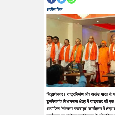
अजीत सिंह
सिद्धार्थनगर। राष्ट्रनिर्माण और अखंड भारत के प्र
डुमरियागंज विधानसभा क्षेत्र में राष्ट्रवाद क
आयोजित ‘संस्मरण पखवाड़ा’ कार्यक्रम में क्षेत्र