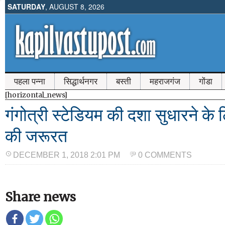
SATURDAY
, AUGUST 8, 2026
पहला पन्ना
सिद्धार्थनगर
बस्ती
महराजगंज
गोंडा
[horizontal_news]
गंगोत्री स्टेडियम की दशा सुधारने क
की जरूरत
DECEMBER 1, 2018 2:01 PM
0 COMMENTS
Share news