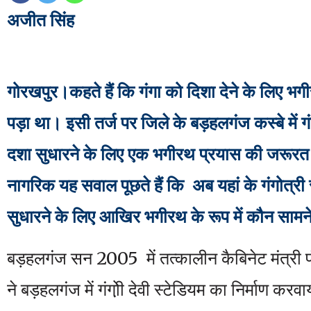
अजीत सिंह
गोरखपुर।कहते हैं कि गंगा को दिशा देने के लिए भ
पड़ा था। इसी तर्ज पर जिले के बड़हलगंज कस्बे में ग
दशा सुधारने के लिए एक भगीरथ प्रयास की जरूरत 
नागरिक यह सवाल पूछते हैं कि अब यहां के गंगोत्री
सुधारने के लिए आखिर भगीरथ के रूप में कौन सामन
बड़हलगंज सन 2005 में तत्कालीन कैबिनेट मंत्री 
ने बड़हलगंज में गंगो़ी देवी स्टेडियम का निर्माण क