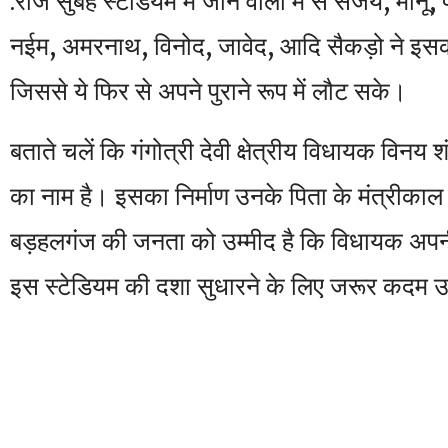
.रोज सुबह स्टेडियम में जाने वालो में से संजय, मोनू
नईम, अमरनाथ, विनोद, जावेद, आदि सैकड़ो ने इसकी
जिससे ये फिर से अपने पुराने रूप में लौट सके।
बताते चलें कि गंगोत्री देवी क्षेत्रीय विधायक विनय
का नाम है। इसका निर्माण उनके पिता के मंत्रीकाल
बड़हलगंज की जनता को उम्मीद है कि विधायक अपनी प
इस स्टेडियम की दशा सुधारने के लिए जरूर कदम उठ