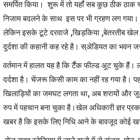
समर्पित किया। शुरू में तो यहाँ सब कुछ ठीक ठाक
निजाम बदलने के साथ इस पर भी ग्रहण लग गया। क
लेकिन इसके टूटे दरवाजे ,खिड़किया ,बेतरतीब खे
दुर्दशा की कहानी कह रहे है। स्अेडियत का भवन जर
वर्तमान में हालत यह है कि र्टैक फील्ड अूट चुके हैं
दर्दशा है। चेंजरू किसी काम का नहीं रह गया है। पहल
खिलाड़ियों का जमघट लगता था, अब शरायों और जुआ
रुप में पहचान बना चुका है।खेल अधिकारी ज्ञर प्रक
खबर है कि इसके लिए निधि आने के बावजूद कोई खर