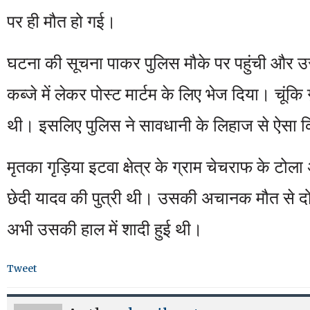
पर ही मौत हो गई।
घटना की सूचना पाकर पुलिस मौके पर पहुंची और उ
कब्जे में लेकर पोस्ट मार्टम के लिए भेज दिया। चूं
थी। इसलिए पुलिस ने सावधानी के लिहाज से ऐसा 
मृतका गृड़िया इटवा क्षेत्र के ग्राम चेचराफ के टोला
छेदी यादव की पुत्री थी। उसकी अचानक मौत से दोनों
अभी उसकी हाल में शादी हुई थी।
Tweet