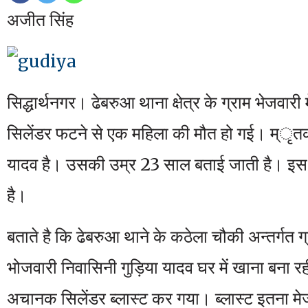
अजीत सिंह
सिद्धार्थनगर। ढेबरुआ थाना क्षेत्र के ग्राम भेजवारी
सिलेंडर फटने से एक महिला की मौत हो गई। म्ृतक
यादव है। उसकी उम्र 23 साल बताई जाती है। इस घ
है।
बताते है कि ढेबरुआ थाने के कठेला चौकी अन्तर्गत ग
भोजवारी निवासिनी गुड़िया यादव घर में खाना बना 
अचानक सिलेंडर ब्लास्ट कर गया। ब्लास्ट इतना म