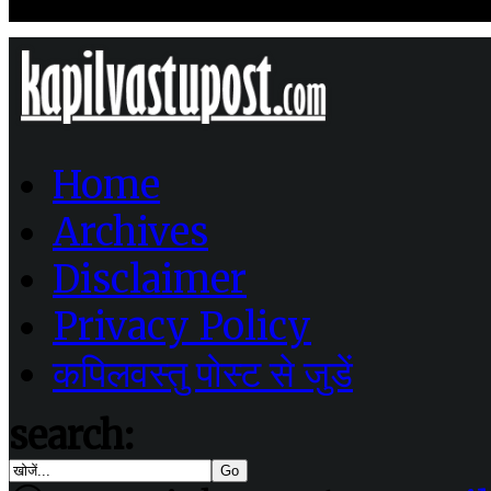
Home
Archives
Disclaimer
Privacy Policy
कपिलवस्तु पोस्ट से जुडें
search: