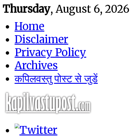
Thursday
, August 6, 2026
Home
Disclaimer
Privacy Policy
Archives
कपिलवस्तु पोस्ट से जुडें