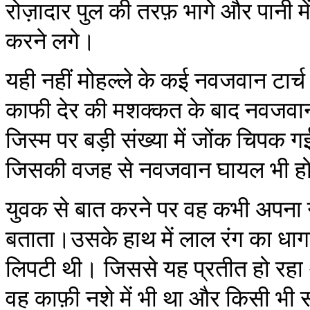
रोज़ादार पुल की तरफ़ भागे और पानी म
करने लगे।
यही नहीं मोहल्ले के कई नवजवान टार्च
काफी देर की मशक्कत के बाद नवजवा
जिस्म पर बड़ी संख्या में जोंक चिपक ग
जिसकी वजह से नवजवान घायल भी हो
युवक से बात करने पर वह कभी अपना 
बताता।उसके हाथ में लाल रंग का धागा
लिपटी थी। जिससे यह प्रतीत हो रहा था
वह काफ़ी नशे में भी था और किसी भी स