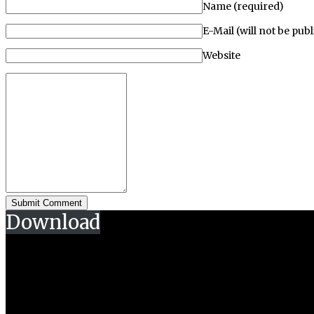
Name (required)
E-Mail (will not be pub
Website
Download