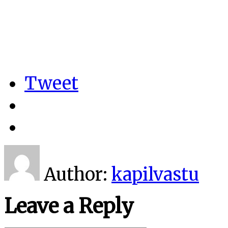
Tweet
Author:
kapilvastu
Leave a Reply