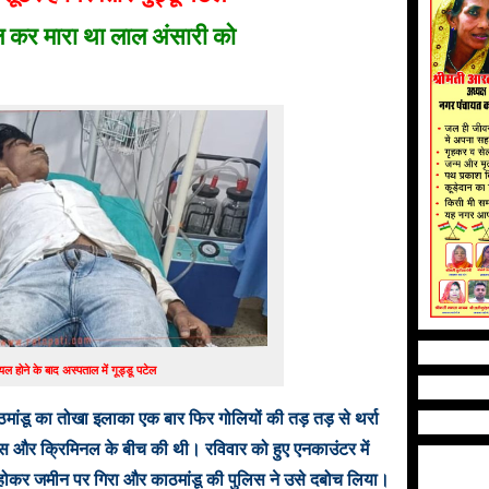
 कर मारा था लाल अंसारी को
ायल होने के बाद अस्पताल में गूड्डू पटेल
मांडू का तोखा इलाका एक बार फिर गोलियों की तड़ तड़ से थर्रा
लिस और क्रिमिनल के बीच की थी। रविवार को हुए एनकाउंटर में
 होकर जमीन पर गिरा और काठमांडू की पुलिस ने उसे दबोच लिया।