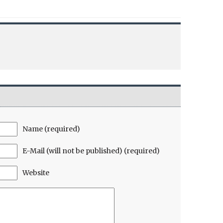
Name (required)
E-Mail (will not be published) (required)
Website