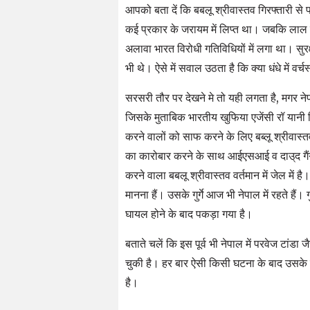
आपको बता दें कि बबलू श्रीवास्तव गिरफ्तारी से प
कई प्रकार के जरायम में लिप्त था। जबकि लाल म
अलावा भारत विरोधी गतिविधियों में लगा था। सुर
भी थे। ऐसे में सवाल उठता है कि क्या धंधे में वर
सरसरी तौर पर देखने मे तो यही लगता है, मगर ने
जिसके मुताबिक भारतीय खुफिया एजेंसी रॉ यानी र
करने वालों को साफ करने के लिए बब्लू श्रीवास
का कारोबार करने के साथ आईएसआई व दाउ्द गैं
करने वाला बबलू श्रीवास्तव वर्तमान में जेल में 
मानना हैं। उसके गुर्गे आज भी नेपाल में रहते हैं। 
घायल होने के बाद पकड़ा गया है।
बताते चलें कि इस पूर्व भी नेपाल में परवेज टांडा 
चुकी है। हर बार ऐसी किसी घटना के बाद उसके पीछ
है।