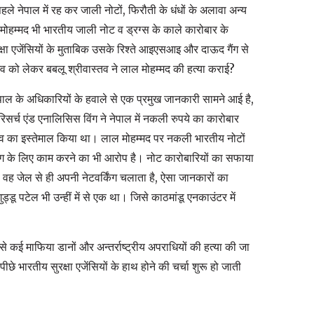
हले नेपाल में रह कर जाली नोटों, फिरौती के धंधों के अलावा अन्य
ोहम्मद भी भारतीय जाली नोट व ड्रग्स के काले कारोबार के
क्षा एजेंसियों के मुताबिक उसके रिश्ते आइएसआइ और दाऊद गैंग से
्चस्व को लेकर बबलू श्रीवास्तव ने लाल मोहम्मद की हत्या कराई?
पाल के अधिकारियों के हवाले से एक प्रमुख जानकारी सामने आई है,
िसर्च एंड एनालिसिस विंग ने नेपाल में नकली रुपये का कारोबार
्तव का इस्तेमाल किया था। लाल मोहम्मद पर नकली भारतीय नोटों
ग के लिए काम करने का भी आरोप है। नोट कारोबारियों का सफाया
है। वह जेल से ही अपनी नेटवर्किंग चलाता है, ऐसा जानकारों का
गुड्डू पटेल भी उन्हीं में से एक था। जिसे काठमांडू एनकाउंटर में
जैसे कई माफिया डानों और अन्तर्राष्ट्रीय अपराधियों की हत्या की जा
े भारतीय सुरक्षा एजेंसियों के हाथ होने की चर्चा शुरू हो जाती