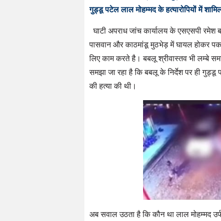
गुड्डू पटेल लाल मोहम्मद के हत्यारोपियों में शाम
घाटी अपराध जांच कार्यालय के एसएसपी रमेश बास
पासवान और काठमांडू मुठभेड़ में घायल होकर पकड़ा
लिए काम करते है। बबलू श्रीवास्तव भी लम्बे समय
समझा जा रहा है कि बबलू के निर्देश पर ही गुड्ड
की हत्या की थी।
अब सवाल उठता है कि कौन था लाल मोहम्मद उर्फ