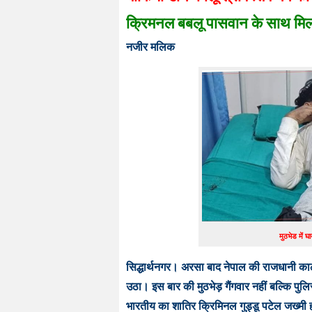
क्रिमनल बबलू पासवान के साथ मिल
नजीर मलिक
मुठभेड में घ
सिद्धार्थनगर। अरसा बाद नेपाल की राजधानी काठ
उठा। इस बार की मुठभेड़ गैंगवार नहीं बल्कि पु
भारतीय का शातिर क्रिमिनल गुड्डू पटेल जख्मी