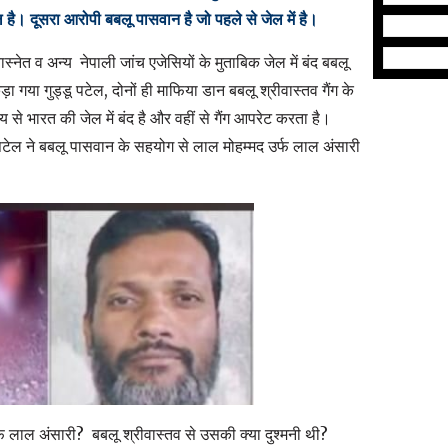
िल है। दूसरा आरोपी बबलू पासवान है जो पहले से जेल में है।
्नेत व अन्य नेपाली जांच एजेसियों के मुताबिक जेल में बंद बबलू
 गया गुड्डू पटेल, दोनों ही माफिया डान बबलू श्रीवास्तव गैंग के
 से भारत की जेल में बंद है और वहीं से गैंग आपरेट करता है।
ू पटेल ने बबलू पासवान के सहयोग से लाल मोहम्मद उर्फ लाल अंसारी
 लाल अंसारी? बबलू श्रीवास्तव से उसकी क्या दुश्मनी थी?