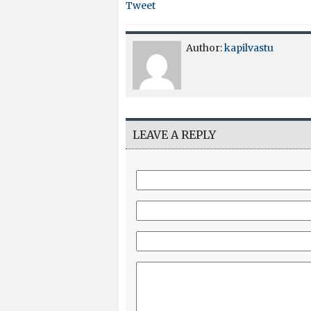
Tweet
Author:
kapilvastu
LEAVE A REPLY