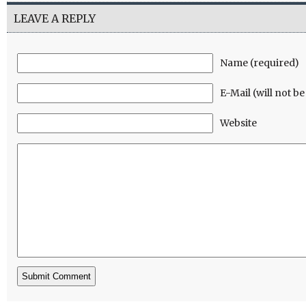
LEAVE A REPLY
Name (required)
E-Mail (will not b
Website