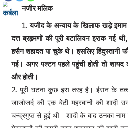
नजीर म
लिक
यजीद के अन्याय के खिलाफ खड़े इमाम
दत्त ब्रहृमणों की पूरी बटालियन इराक गई थ
हसैन शहादत पा चुके थे। इसलिए हिंदुस्तानी 
गई। अगर पल्टन पहले पहुंची होती तो शायद 
और होती।
पूरी घटना कुछ इस तरह है। ईरान के तत
जाजोजर्द की एक बेटी महरबानों की शादी उज्
चन्द्रगुप्त से हुई थी। शादी के बाद उनका ना