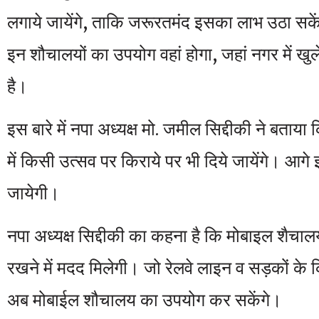
लगाये जायेंगे, ताकि जरूरतमंद इसका लाभ उठा सकें।
इन शौचालयों का उपयोग वहां होगा, जहां नगर में खुल
है।
इस बारे में नपा अध्यक्ष मो. जमील सिद्दीकी ने बताय
में किसी उत्सव पर किराये पर भी दिये जायेंगे। आगे
जायेगी।
नपा अध्यक्ष सिद्दीकी का कहना है कि मोबाइल शैचाल
रखने में मदद मिलेगी। जो रेलवे लाइन व सड़कों के 
अब मोबाईल शौचालय का उपयोग कर सकेंगे।