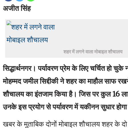
अजीत सिंह
शहर में लगने वाला मोबाइल शौचालय
सिद्धार्थनगर। पर्यावरण प्रेम के लिए चर्चित हो चुके
मोहम्मद जमील सिद्दीकी ने शहर का माहौल साफ रखन
शौचालय का इंतजाम किया है। जिस पर कुल 16 लाख र
उनके इस प्रयोग से पर्यावरण में यकीनन सुधार होग
खबर के मुताबिक दोनों मोबाइल शौचालय शहर के दो 