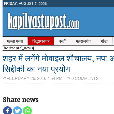
FRIDAY
, AUGUST 7, 2026
पहला पन्ना
सिद्धार्थनगर
बस्ती
महराजगंज
गोंडा
[horizontal_news]
शहर में लगेंगे मोबाइल शौचालय, नपा अ
सिद्दीकी का नया प्रयोग
FEBRUARY 26, 2016 4:54 PM
0 COMMENTS
Share news