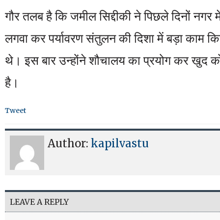
गौर तलब है कि जमील सिद्दीकी ने पिछले दिनों नगर में
लगवा कर पर्यावरण संतुलन की दिशा में बड़ा काम कि
थे। इस बार उन्होंने शौचालय का प्रयोग कर खुद को सु
है।
Tweet
Author:
kapilvastu
LEAVE A REPLY