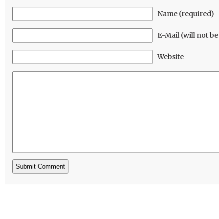
Name (required)
E-Mail (will not b
Website