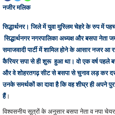
नजीर मलिक
सिद्धार्थनर। जिले में युवा मुस्लिम चेहरे के रुप में प
सिद्धार्थनगर नगरपालिका अध्यक्ष और बसपा नेता जम
समाजवादी पार्टी में शामिल होने के आसार नजर आ रहे
कैरियर सपा से ही शुरू हुआ था। वो एक वर्ष पहले बस
और वे शोहरतगढ़ सीट से बसपा से चुनाव लड़ कर दसर
उनके समर्थकों का दावा है कि वह शीघ्र ही अपने पु
हैं
।
विश्वसनीय सूत्रों के अनुसार बसपा नेता व नपा चेय