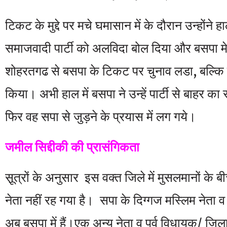
टिकट के मुद्दे पर मचे घमासान में के दौरान उन्हों
समाजवादी पार्टी को अलविदा बोल दिया और बसपा 
शोहरतगढ से बसपा के टिकट पर चुनाव लडा, बल्कि 
किया। अभी हाल में बसपा ने उन्हें पार्टी से बाहर का
फिर वह सपा से जुड़ने के प्रयास में लग गये।
जमील सिद्दीकी की प्रासंगिकता
सू़त्रों के अनुसार इस वक्त जिले में मुसलमानों के
नेता नहीं रह गया है। सपा के दिग्गज मस्लिम नेता व प
अब बसपा में हैं।एक अन्य नेता व पूर्व विधायक/ जिल