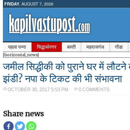
FRIDAY
, AUGUST 7, 2026
पहला पन्ना
सिद्धार्थनगर
बस्ती
महराजगंज
गोंडा
[horizontal_news]
जमील सिद्धीकी को पुराने घर में लौटने
झंडी? नपा के टिकट की भी संभावना
OCTOBER 30, 2017 5:53 PM
0 COMMENTS
Share news