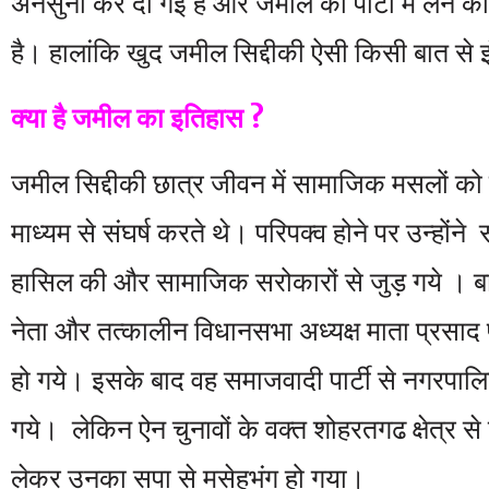
अनसुनी कर दी गई हैं और जमील को पार्टी में लेने 
है। हालांकि खुद जमील सिद्दीकी ऐसी किसी बात से इ
क्या है जमील का इतिहास ?
जमील सिद्दीकी छात्र जीवन में सामाजिक मसलों को
माध्यम से संघर्ष करते थे। परिपक्व होने पर उन्होंन
हासिल की और सामाजिक सरोकारों से जुड़ गये । बाद
नेता और तत्कालीन विधानसभा अध्यक्ष माता प्रसाद 
हो गये। इसके बाद वह समाजवादी पार्टी से नगरपालिक
गये। लेकिन ऐन चुनावों के वक्त शोहरतगढ क्षेत्र 
लेकर उनका सपा से मसेहभंग हो गया।