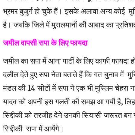
भ्रमर बुजुर्ग हो चुके हैं। इसके अलावा अन्य कोई मुस्
है। जबकि जिले में मुसलमानों की आबाद का प्रत
जमील वापसी सपा के लिए फायदा
जमील का सपा में आना पार्टी के लिए काफी फायदा होग
दलील देते हुए सपा नेता बताते हैं कि गत चुनाव में मुस
मंडल की 14 सीटों में सपा ने एक भी मुस्लिम चेहर
यादव को अपनी इस गलती की समझ आ गयी है, लि
सिद्दीकी को तरजीह देने उनकी सियासी जरूरत बन
सिद्दीकी सपा में आयेंगे।