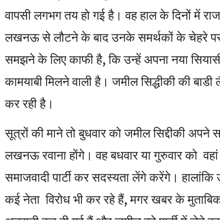
वापसी लगभग तय हो गई है। वह हाल के दिनों में रा
लखनऊ से लौटने के बाद उनके समर्थकों के चेहरे प
समझने के लिए काफी है, कि उन्हें अपना नया सियासी 
कामयाबी मिलने वाली है। जमील सिद्धीकी की बाडी लै
कर रही है।
सूत्रों की माने तो बुधवार को जमील सिद्दीकी अपने 
लखनऊ रवाना होंगे। वह बधवार या गुरुवार को वहां
समाजवादी पार्टी कर सदस्यता लेंगे करेंगे। हालांकि उन्हे
कई नेता विरोध भी कर रहे हैं, मगर खबर के मुताबिक 