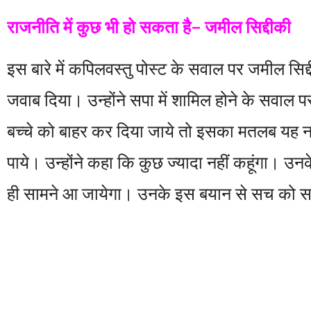
राजनीति में कुछ भी हो सकता है- जमील सिद्दीकी
इस बारे में कपिलवस्तु पोस्ट के सवाल पर जमील सिद्
जवाब दिया। उन्होंने सपा में शामिल होने के सवाल
बच्चे को बाहर कर दिया जाये तो इसका मतलब यह नही
पाये। उन्होंने कहा कि कुछ ज्यादा नहीं कहूंगा। उ
ही सामने आ जायेगा। उनके इस बयान से सच को 