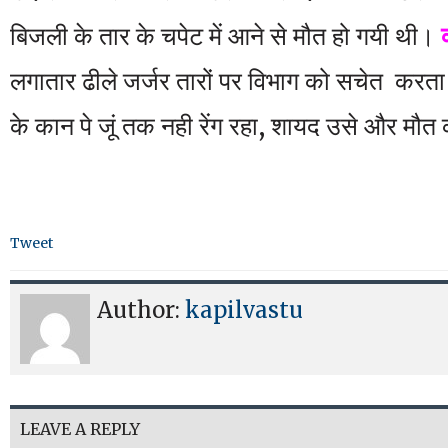
बिजली के तार के चपेट में आने से मौत हो गयी थी।
लगातार ढीले जर्जर तारों पर विभाग को सचेत करता 
के कान पे जूं तक नही रेंग रहा, शायद उसे और मौत 
Tweet
Author:
kapilvastu
LEAVE A REPLY