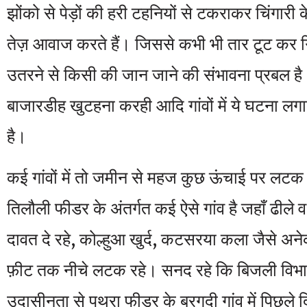
झोंको से पेड़ों की हरी टहनियों से टकराकर चिंगारी
तेज़ आवाज करते हैं। जिससे कभी भी तार टूट कर गिर
उतरने से किसी की जान जाने की संभावना प्रबल है
बाजारडीह खुटहना करही आदि गांवों में ये घटना ल
है।
कई गांवों में तो जमीन से महज कुछ ऊंचाई पर लटक 
तिलौली फीडर के अंतर्गत कई ऐसे गांव है जहाँ ढीले 
दावत दे रहे, कोल्हुआ खुर्द, कटसरया कला जैसे अनेको
फ़ीट तक नीचे लटक रहे। सनद रहे कि बिजली विभा
उदासीनता से पथरा फीडर के बरगदी गांव में पिछले 