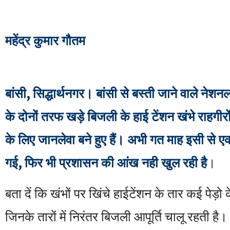
महेंद्र कुमार गौतम
बांसी, सिद्धार्थनगर। बांसी से बस्ती जाने वाले नेश
के दोनों तरफ खड़े बिजली के हाई टेंशन खंभे राहगीरो
के लिए जानलेवा बने हुए हैं। अभी गत माह इसी स
गई, फिर भी प्रशासन की आंख नही खुल रही है
।
बता दें कि खंभों पर खिंचे हाईटेंशन के तार कई पेड़ो 
जिनके तारों में निरंतर बिजली आपूर्ति चालू रहती है। 