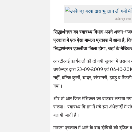
उपकेन्द्र बरवा 
सिद्धार्थनगर का स्वास्थ्य विभाग अपने अजग-गजब 
प्रकाश में एक ऐसा मामला प्रकाश में आया है, जिस
सिद्धार्थनगर एकलौता जिला होगा, जहां के मेडिकल
आरटीआई कार्यकर्ता की दी गयी सूचना में उसका बाज
उपकेन्द्र द्वारा 23-09-2009 एवं 04-10-2010 
नहीं, बल्कि कुर्सी, चादर, स्टेशनरी, झाड़ू व मि
गया।
और तो और जिस मेडिकल का बाउचर लगाया गया है
संख्या। स्वास्थ्य विभाग में मचे इस अंधेरगर्दी मे
बतायी जाती है।
मामला प्रकाश में आने के बाद दोषियों को दंडित