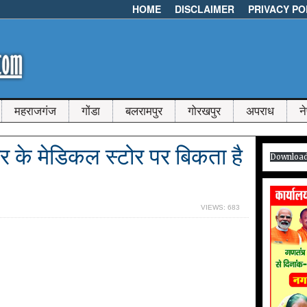
HOME
DISCLAIMER
PRIVACY PO
महराजगंज
गोंडा
बलरामपुर
गोरखपुर
अपराध
न
नगर के मेडिकल स्टोर पर बिकता है
Downloa
VIEWS: 683