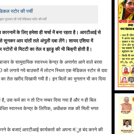
द्वारा भुगतान ली गयी मेडिकल स्टोर की पर्ची
कारनामें के लिए हमेशा ही चर्चा में बना रहता है। आरटीआई से
े सुनकर आप दांतों तले अंगुली दबा लेंगे। शायद एशिया में
 स्टोरों से मिटटी का तेल व झाड़ू की भी बिक्री होती है।
ार के सामुदायिक स्वास्थ्य केन्द्र के अन्तर्गत आने वाले बरवा
को लगाये गये बाउचरों में लोटन स्थित एक मेडिकल स्टोर से दवा
टटी का तेल खरीद दिखायी गयी है। इन बिलों का भुगतान भी कर दिया
, उस फर्म का न तो टिन नम्बर दिया गया है और न ही बिल
ं संबंधित स्वास्थ्य केन्द्र के लिपिक, अधीक्षक तक की मिली भगत
 करने के बजाएं आरटीआई कार्यकर्ता को अपना मंुह बंद करने की