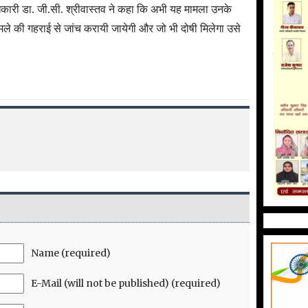
ाधिकारी डा. जी.सी. श्रीवास्तव ने कहा कि अभी यह मामला उनके
 मामले की गहराई से जांच करायी जायेगी और जो भी दोषी मिलेगा उसे
Name (required)
E-Mail (will not be published) (required)