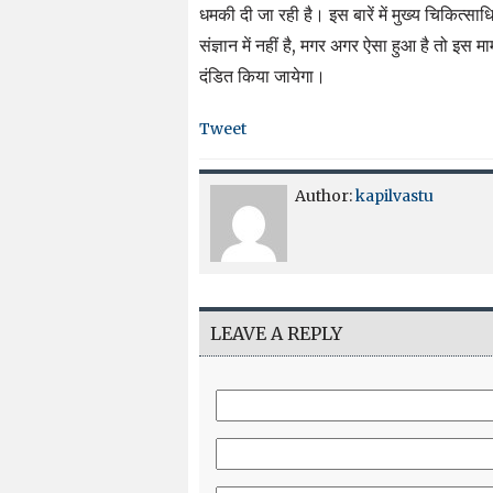
धमकी दी जा रही है। इस बारें में मुख्य चिकित्स
संज्ञान में नहीं है, मगर अगर ऐसा हुआ है तो इस
दंडित किया जायेगा।
Tweet
Author:
kapilvastu
LEAVE A REPLY