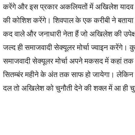
करेंगे और इस प्रकार अकलियतों में अखिलेश यादव 
की कोशिश करेंगे। शिवपाल के एक करीबी ने बताया 
कद वाले और जनाधारी नेता हैं जो अखिलेश की उपेक्षा
जल्द ही समाजवादी सेक्यूलर मोर्चा ज्वाइन करेंगे। 
समाजवादी सेक्यूलर मोर्चा अपने मकसद में कहां त
सितम्बंर महीने के अंत तक साफ हो जायेगा। लेकिन स
दल तो अखिलेश को चुनौती देने की शक्ल में आ ही च