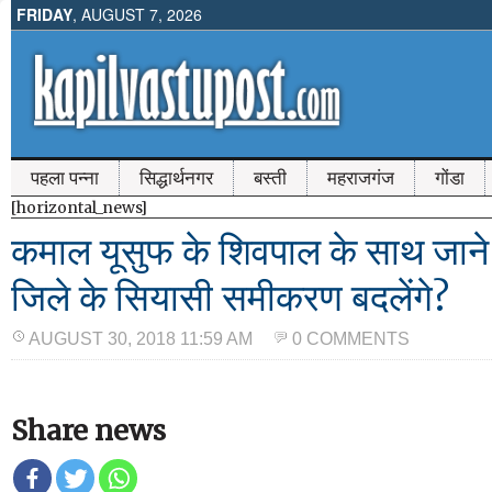
FRIDAY
, AUGUST 7, 2026
पहला पन्ना
सिद्धार्थनगर
बस्ती
महराजगंज
गोंडा
[horizontal_news]
कमाल यूसुफ के शिवपाल के साथ जाने क
जिले के सियासी समीकरण बदलेंगे?
AUGUST 30, 2018 11:59 AM
0 COMMENTS
Share news