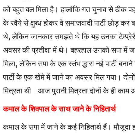
को बहुत बल मिला है। हालांकि गत चुनाव से ठीक प
के रवैये से क्षुब्ध होकर वे समाजवादी पार्टी छोड़ क
थे, लेकिन जानकार समझते थे कि यह उनका टेम्प्रेरी
अवसर की प्रतीक्षा में थे। बहरहाल उनको सपा में 
मिला, लेकिन सपा के एक स्तंभ द्धारा नई पार्टी बनाने
पार्टी के एक खेमे में जाने का अवसर मिल गया। दोनों म
मित्रता थी। आज पुरानी मित्रता दोनों के ही काम
कमाल के शिवपाल के साथ जाने के निहितार्थ
कमाल के सपा में जाने के कई निहितार्थ हैं। मौजूदा 