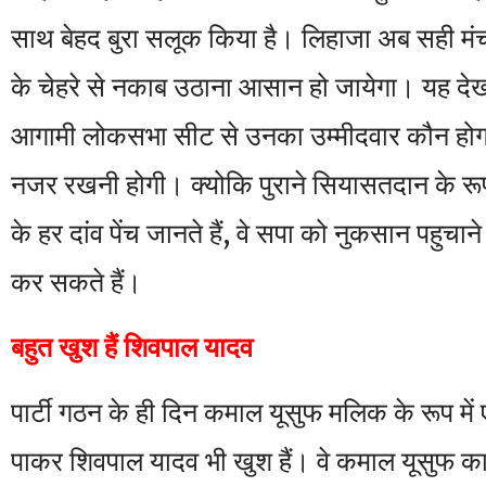
साथ बेहद बुरा सलूक किया है। लिहाजा अब सही 
के चेहरे से नकाब उठाना आसान हो जायेगा। यह दे
आगामी लोकसभा सीट से उनका उम्मीदवार कौन होग
नजर रखनी होगी। क्योकि पुराने सियासतदान के रूप
के हर दांव पेंच जानते हैं, वे सपा को नुकसान पहुच
कर सकते हैं।
बहुत खुश हैं शिवपाल यादव
पार्टी गठन के ही दिन कमाल यूसुफ मलिक के रूप में 
पाकर शिवपाल यादव भी खुश हैं। वे कमाल यूसुफ का इस्