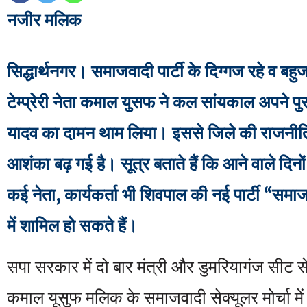
नजीर मलिक
सिद्धार्थनगर। समाजवादी पार्टी के दिग्गज रहे व बहु
टेम्प्रेरी नेता कमाल युसफ ने कल सांयकाल अपने पु
यादव का दामन थाम लिया। इससे जिले की राजनीति
आशंका बढ़ गई है। सूत्र बताते हैं कि आने वाले दिनों 
कई नेता, कार्यकर्ता भी शिवपाल की नई पार्टी “समाजव
में शामिल हो सकते हैं।
सपा सरकार में दो बार मंत्री और डुमरियागंज सीट स
कमाल यूसुफ मलिक के समाजवादी सेक्यूलर मोर्चा मे