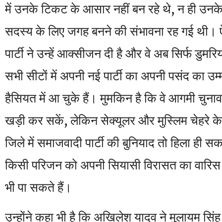
में उनके टिकट के आसार नहीं बन रहे थे, न ही उनक
सदस्य के लिए जगह बनने की संभावना रह गई थी। ऐ
पार्टी ने उन्हें आक्सीजन दी है और वे अब सिर्फ डुमर
सभी सीटों में अपनी नई पार्टी का अपनी पसंद का उम
हैसियत में आ चुके हैं। मुमकिन है कि वे आगमी चुना
खड़ी कर सकें, लेकिन सेक्यूलर और मुस्लिम चेहरे के 
जिले में समाजवादी पार्टी की बुनियाद तो हिला ही स
किसी परिजन को अपनी सियासी विरासत का वारिस 
भी पा सकते हैं।
उन्होंने कहा भी है कि अखिलेश यादव ने मुलायम सिंह 