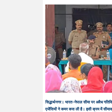
​सिद्धार्थनगर। भारत-नेपाल सीमा पर अवैध गतिवि
एजेंसियों ने कमर कस ली है। इसी क्रम में सीमाव