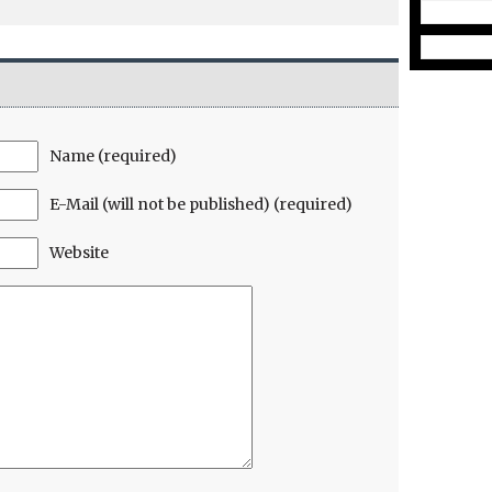
Name (required)
E-Mail (will not be published) (required)
Website