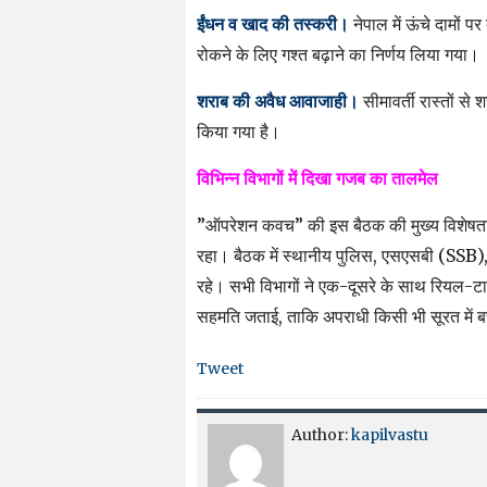
ईंधन व खाद की तस्करी।
नेपाल में ऊंचे दामों प
रोकने के लिए गश्त बढ़ाने का निर्णय लिया गया।
शराब की अवैध आवाजाही।
सीमावर्ती रास्तों स
किया गया है।
विभिन्न विभागों में दिखा गजब का तालमेल
​”ऑपरेशन कवच” की इस बैठक की मुख्य विशेषता 
रहा। बैठक में स्थानीय पुलिस, एसएसबी (SSB),
रहे। सभी विभागों ने एक-दूसरे के साथ रियल-ट
सहमति जताई, ताकि अपराधी किसी भी सूरत में 
Tweet
Author:
kapilvastu