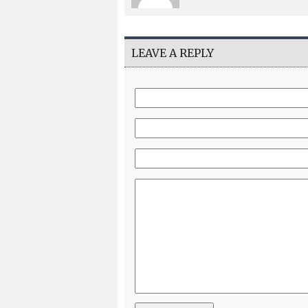
LEAVE A REPLY