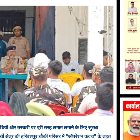
धियों और तस्करी पर पूरी तरह लगाम लगाने के लिए सुरक्षा
र्ती क्षेत्र की हरिवंशपुर चौकी परिसर में “ऑपरेशन कवच” के तहत