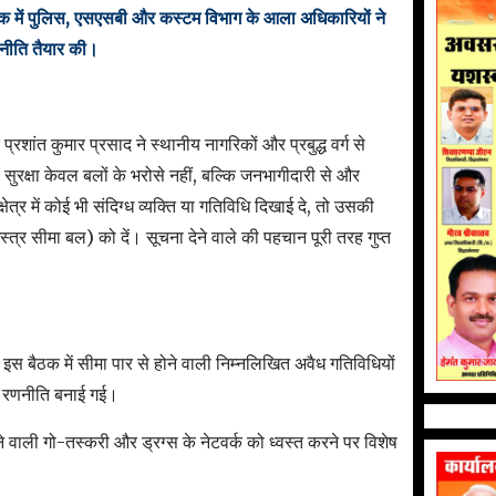
क में पुलिस, एसएसबी और कस्टम विभाग के आला अधिकारियों ने
णनीति तैयार की।
रशांत कुमार प्रसाद ने स्थानीय नागरिकों और प्रबुद्ध वर्ग से
ुरक्षा केवल बलों के भरोसे नहीं, बल्कि जनभागीदारी से और
ेत्र में कोई भी संदिग्ध व्यक्ति या गतिविधि दिखाई दे, तो उसकी
्र सीमा बल) को दें। सूचना देने वाले की पहचान पूरी तरह गुप्त
त इस बैठक में सीमा पार से होने वाली निम्नलिखित अवैध गतिविधियों
्त रणनीति बनाई गई।
ने वाली गो-तस्करी और ड्रग्स के नेटवर्क को ध्वस्त करने पर विशेष