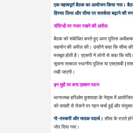
एक महत्वपूर्ण बैठक का आयोजन किया गया। बैठ
हिस्सा लिया और सीमा पर सतर्कता बढ़ाने की र
संदिग्धों पर नजर रखने की अपील
​बैठक को संबोधित करते हुए अपर पुलिस अधीक्षक प्
सहयोग की अपील की। उन्होंने कहा कि सीमा की स
मजबूत होती है। एएसपी ने लोगों से कहा कि यदि क्ष
सूचना तत्काल स्थानीय पुलिस या एसएसबी (सशस्त
रखी जाएगी।
इन मुद्दों पर बना एक्शन प्लान
​थानाध्यक्ष हरिओम कुशवाहा के नेतृत्व में आयोजि
को सख्ती से रोकने पर गहन चर्चा हुई और संयुक
गो-तस्करी और मादक पदार्थ।
सीमा के रास्ते हो
जोर दिया गया।