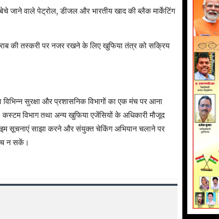
र बेचे जाने वाले पेट्रोल, डीजल और भारतीय खाद की ब्लैक मार्केटिंग
े शराब की तस्करी पर नजर रखने के लिए खुफिया तंत्र को सक्रिय
विभिन्न सुरक्षा और प्रशासनिक विभागों का एक मंच पर आना
 कस्टम विभाग तथा अन्य खुफिया एजेंसियों के अधिकारी मौजूद
ाइम सूचनाएं साझा करने और संयुक्त चेकिंग अभियान चलाने पर
बच न सकें।