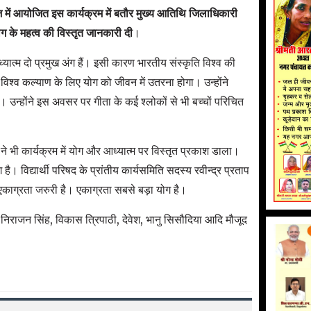
 में आयोजित इस कार्यक्रम में बतौर मुख्य आतिथि जिलाधिकारी
ोग के महत्व की विस्तृत जानकारी दी
।
यात्म दो प्रमुख अंग हैं। इसी कारण भारतीय संस्कृति विश्व की
 विश्व कल्याण के लिए योग को जीवन में उतरना होगा। उन्होंने
। उन्होंने इस अवसर पर गीता के कई श्लोकों से भी बच्चों परिचित
ने भी कार्यक्रम में योग और आध्यात्म पर विस्तृत प्रकाश डाला।
 है। विद्यार्थी परिषद के प्रांतीय कार्यसमिति सदस्य रवीन्द्र प्रताप
 एकाग्रता जरुरी है। एकाग्रता सबसे बड़ा योग है।
ह, निराजन सिंह, विकास त्रिपाठी, देवेश, भानु सिसौदिया आदि मौजूद