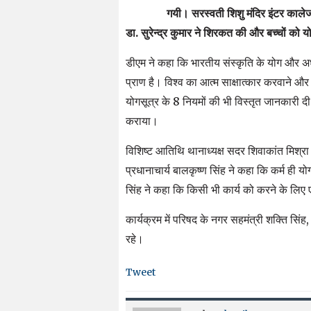
गयी। सरस्वती शिशु मंदिर इंटर कालेज
डा. सुरेन्द्र कुमार ने शिरकत की और बच्चों को य
डीएम ने कहा कि भारतीय संस्कृति के योग और अध्
प्राण है। विश्व का आत्म साक्षात्कार करवाने और
योगसूत्र के 8 नियमों की भी विस्तृत जानकारी दी
कराया।
विशिष्ट आतिथि थानाध्यक्ष सदर शिवाकांत मिश्रा 
प्रधानाचार्य बालकृष्ण सिंह ने कहा कि कर्म ही योग
सिंह ने कहा कि किसी भी कार्य को करने के लिए
कार्यक्रम में परिषद के नगर सहमंत्री शक्ति सिं
रहे।
Tweet