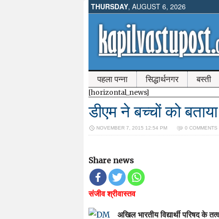
THURSDAY
, AUGUST 6, 2026
पहला पन्ना
सिद्धार्थनगर
बस्ती
[horizontal_news]
डीएम ने बच्चों को बताया
NOVEMBER 7, 2015 12:54 PM
0 COMMENTS
Share news
संजीव श्रीवास्तव
अखिल भारतीय विद्यार्थी परिषद के तत्