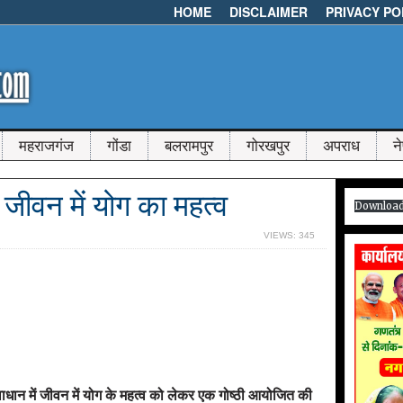
HOME
DISCLAIMER
PRIVACY PO
महराजगंज
गोंडा
बलरामपुर
गोरखपुर
अपराध
न
 जीवन में योग का महत्व
Downloa
VIEWS: 345
वाधान में जीवन में योग के महत्व को लेकर एक गोष्ठी आयोजित की