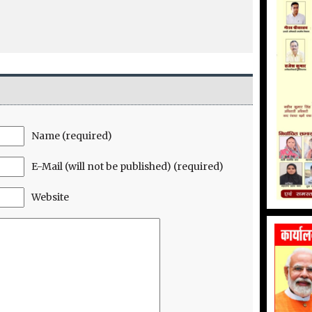
Name (required)
E-Mail (will not be published) (required)
Website