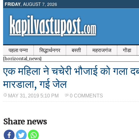
FRIDAY
, AUGUST 7, 2026
पहला पन्ना
सिद्धार्थनगर
बस्ती
महराजगंज
गोंडा
[horizontal_news]
एक महिला ने चचेरी भौजाई को गला दब
मारडाला, गई जेल
MAY 31, 2019 5:10 PM
0 COMMENTS
Share news