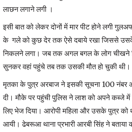
लाछन लगाने लगी ।
इसी बात को लेकर दोनों में मार पीट होने लगी गुलअ
के गले को कुछ देर तक ऐसे दबाये रखा जिससे उसक
निकलने लगा। जब तक अगल बगल के लोग चीखने च
सुनकर वहां पहुंचे तब तक उसकी मौत हो चुकी थी।
मृतका के पुत्र अरबाज ने इसकी सूचना 100 नंबर
दी। मौके पर पहुंची पुलिस ने लाश को अपने कब्जे में
लिए भेज दिया। आरोपी महिला और उसके पुत्र को था
आयी। ढेबरूआ थाना प्रभारी आरबी सिंह ने बताया क