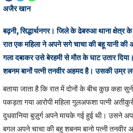
अजैर खान
बढ़नी, सिद्धार्थनगर। जिले के ढेबरुआ थाना क्षेत्र क
रात एक महिला ने अपने सगे चाचा की बहू यानी की
गला दबाकर उसे बेरहमी से मौत के घाट उतार दिया
शबनम बानों पत्नी तनवीर अहमद है। उसकी उम्र लग
बताया जाता है कि रात में दोनों के बीच कुछ कहा सु
पकड़ता गया आरोपी महिला गुलअफशा पत्नी अतीकुर्र
दुधवानिया बुज़ुर्ग अपने मायके गई हुई थी। उसने अपन
बगल अपने चाचा की बहु शबनम बानो पत्नी तनवीर