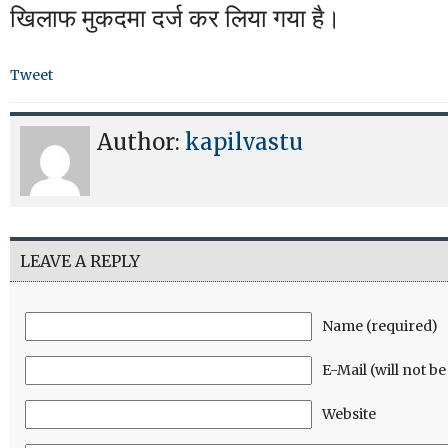
खिलाफ मुकदमा दर्ज कर लिया गया है।
Tweet
Author:
kapilvastu
LEAVE A REPLY
Name (required)
E-Mail (will not b
Website