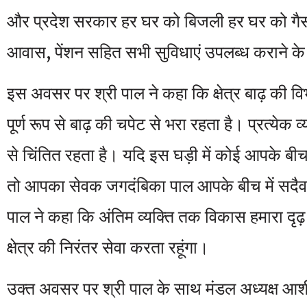
और प्रदेश सरकार हर घर को बिजली हर घर को गै
आवास, पेंशन सहित सभी सुविधाएं उपलब्ध कराने के 
इस अवसर पर श्री पाल ने कहा कि क्षेत्र बाढ़ की व
पूर्ण रूप से बाढ़ की चपेट से भरा रहता है। प्रत्येक व
से चिंतित रहता है। यदि इस घड़ी में कोई आपके बीच 
तो आपका सेवक जगदंबिका पाल आपके बीच में सदैव 
पाल ने कहा कि अंतिम व्यक्ति तक विकास हमारा दृढ
क्षेत्र की निरंतर सेवा करता रहूंगा।
उक्त अवसर पर श्री पाल के साथ मंडल अध्यक्ष आशीष श