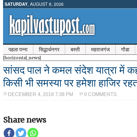
SATURDAY
, AUGUST 8, 2026
पहला पन्ना
सिद्धार्थनगर
बस्ती
महराजगंज
गोंडा
[horizontal_news]
सांसद पाल ने कमल संदेश यात्रा में क
किसी भी समस्या पर हमेशा हाजिर रहता
DECEMBER 4, 2018 7:38 PM
0 COMMENTS
Share news