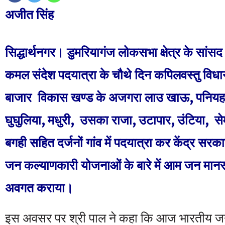
अजीत सिंह
सिद्धार्थनगर। डुमरियागंज लोकसभा क्षेत्र के सां
कमल संदेश पदयात्रा के चौथे दिन कपिलवस्तु विधान
बाजार विकास खण्ड के अजगरा लाउ खाऊ, पनियहवा
घुघुलिया, मधुरी, उसका राजा, उटापार, उंटिया, से
बगही सहित दर्जनों गांव में पदयात्रा कर केंद्र सरका
जन कल्याणकारी योजनाओं के बारे में आम जन मा
अवगत कराया।
इस अवसर पर श्री पाल ने कहा कि आज भारतीय जनता