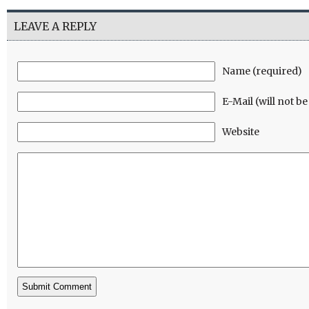
LEAVE A REPLY
Name (required)
E-Mail (will not b
Website