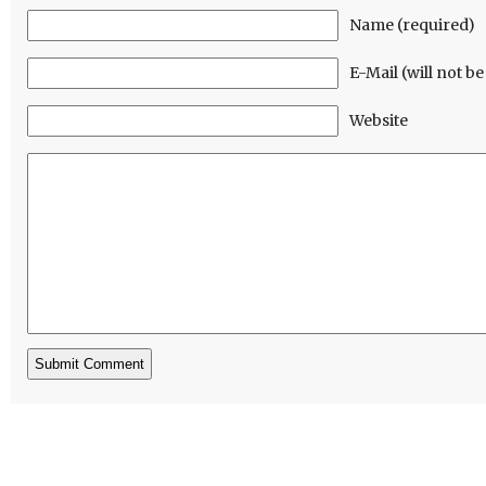
Name (required)
E-Mail (will not b
Website