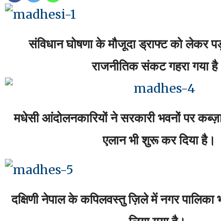
संविधान घोषणा के मौजूदा ड्राफ्ट को लेकर पड़
राजनीतिक संकट गहरा गया ह
मधेसी आंदोलनकारियों ने सरकारी भवनों पर कब्ज़ा
एलान भी शुरू कर दिया है।
दक्षिणी नेपाल के कपिलवस्तु ज़िले में नगर पालिका